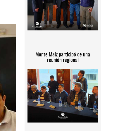
o
Monte Maíz participó de una
reunión regional