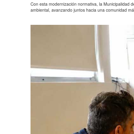
Con esta modernización normativa, la Municipalidad de
ambiental, avanzando juntos hacia una comunidad más 