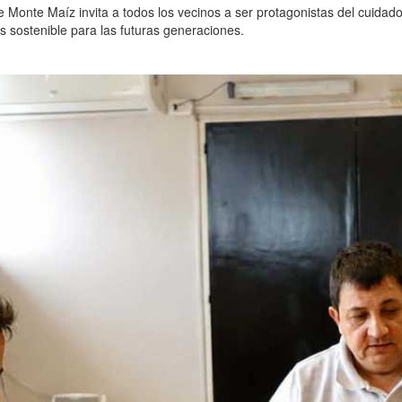
 Monte Maíz invita a todos los vecinos a ser protagonistas del cuidad
sostenible para las futuras generaciones.