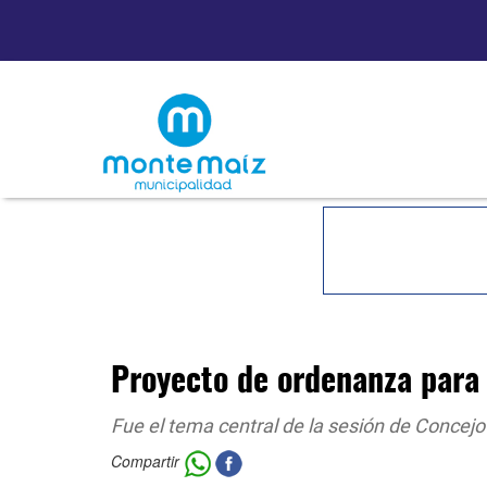
Proyecto de ordenanza para 
Fue el tema central de la sesión de Concej
Compartir