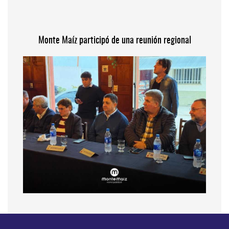
Monte Maíz participó de una reunión regional