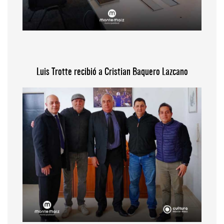
Luis Trotte recibió a Cristian Baquero Lazcano