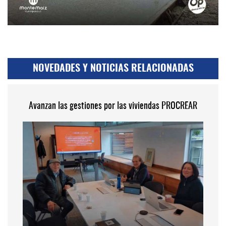
NOVEDADES Y NOTICIAS RELACIONADAS
Avanzan las gestiones por las viviendas PROCREAR