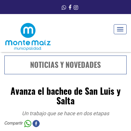
Toggle
navigat
NOTICIAS Y NOVEDADES
Avanza el bacheo de San Luis y
Salta
Un trabajo que se hace en dos etapas
Compartir