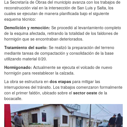
La Secretaría de Obras del municipio avanza con los trabajos de
reconstrucción vial en la intersección de San Luis y Salta, los
cuales se ejecutan de manera planificada bajo el siguiente
esquema técnico:
Demolición y remoción:
Se procedió al levantamiento completo
de la esquina afectada, retirando la totalidad de los faldones de
hormigón que se encontraban deteriorados.
Tratamiento del suelo:
Se realizó la preparación del terreno
mediante tareas de compactación y consolidación de la base
utilizando material 0/20.
Hormigonado:
Actualmente se ejecuta el volcado de nuevo
hormigón para reestablecer la calzada.
La obra se estructura en
dos etapas
para mitigar las
interrupciones del tránsito. Los trabajos comenzaron formalmente
con el primer faldón, ubicado sobre el
sector oeste
de la
bocacalle.