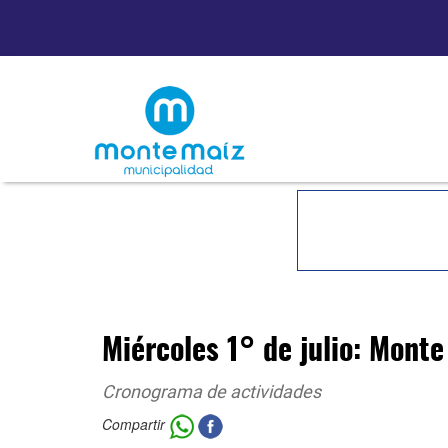
Miércoles 1° de julio: Mont
Cronograma de actividades
Compartir