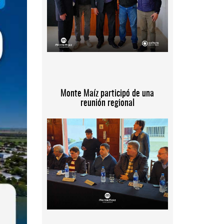
Monte Maíz participó de una
reunión regional