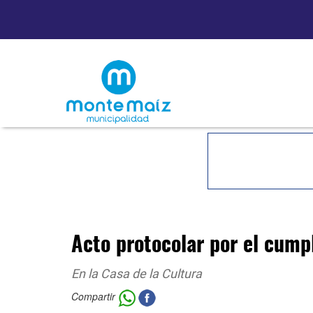
Acto protocolar por el cum
En la Casa de la Cultura
Compartir