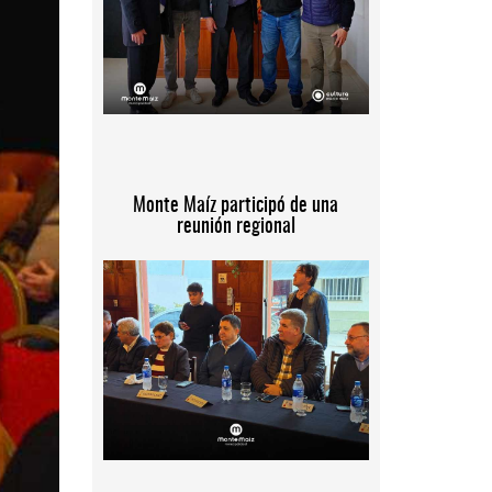
Monte Maíz participó de una
reunión regional