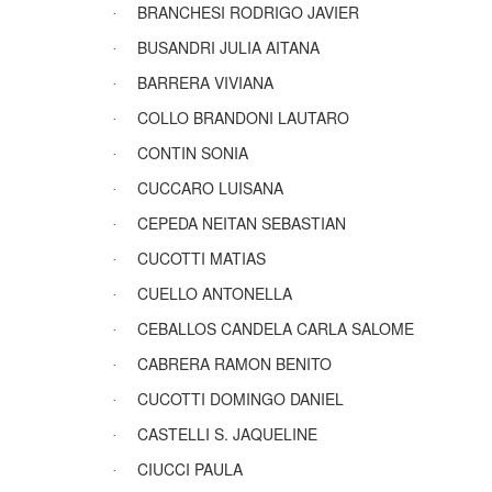
BRANCHESI RODRIGO JAVIER
·
BUSANDRI JULIA AITANA
·
BARRERA VIVIANA
·
COLLO BRANDONI LAUTARO
·
CONTIN SONIA
·
CUCCARO LUISANA
·
CEPEDA NEITAN SEBASTIAN
·
CUCOTTI MATIAS
·
CUELLO ANTONELLA
·
CEBALLOS CANDELA CARLA SALOME
·
CABRERA RAMON BENITO
·
CUCOTTI DOMINGO DANIEL
·
CASTELLI S. JAQUELINE
·
CIUCCI PAULA
·