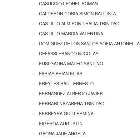
CASUCCIO LEONEL ROMAN
·
CALDERON CORIA SIMON BAUTISTA
·
CASTILLO ALMIRON THALIA TRINIDAD
·
CASTILLO MARCIA VALENTINA
·
DOMIGUEZ DE LOS SANTOS SOFIA ANTONELLA
·
DEFASSI FRANCO NIICOLAS
·
FUSI GAONA MATEO SANTINO
·
FARIAS BRIAN ELIAS
·
FREYTES RAUL ERNESTO
·
FERNANDEZ ALBERTO JAVIER
·
FERRARI NAZARENA TRINIDAD
·
FERREYRA GUILLERMINA
·
FIGEROA AUGUSTIN
·
GAONA JADE ANGELA
·