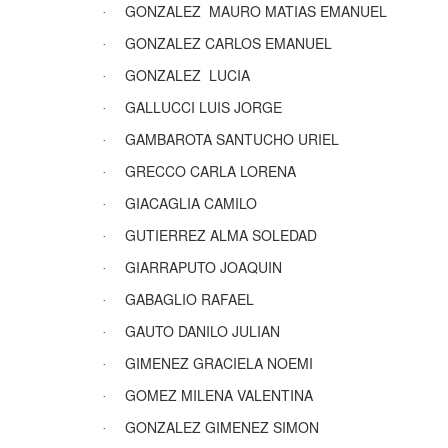
GONZALEZ
MAURO MATIAS EMANUEL
·
GONZALEZ CARLOS EMANUEL
·
GONZALEZ
LUCIA
·
GALLUCCI LUIS JORGE
·
GAMBAROTA SANTUCHO URIEL
·
GRECCO CARLA LORENA
·
GIACAGLIA CAMILO
·
GUTIERREZ ALMA SOLEDAD
·
GIARRAPUTO JOAQUIN
·
GABAGLIO RAFAEL
·
GAUTO DANILO JULIAN
·
GIMENEZ GRACIELA NOEMI
·
GOMEZ MILENA VALENTINA
·
GONZALEZ GIMENEZ SIMON
·