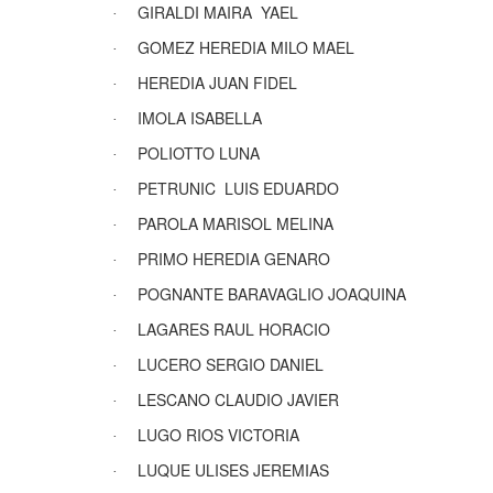
GIRALDI MAIRA
YAEL
·
GOMEZ HEREDIA MILO MAEL
·
HEREDIA JUAN FIDEL
·
IMOLA ISABELLA
·
POLIOTTO LUNA
·
PETRUNIC
LUIS EDUARDO
·
PAROLA MARISOL MELINA
·
PRIMO HEREDIA GENARO
·
POGNANTE BARAVAGLIO JOAQUINA
·
LAGARES RAUL HORACIO
·
LUCERO SERGIO DANIEL
·
LESCANO CLAUDIO JAVIER
·
LUGO RIOS VICTORIA
·
LUQUE ULISES JEREMIAS
·