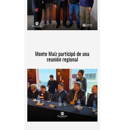
Monte Maíz participó de una
reunión regional