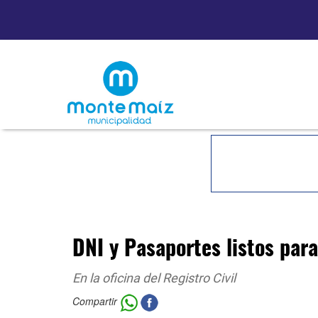
DNI y Pasaportes listos para
En la oficina del Registro Civil
Compartir