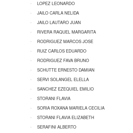
LOPEZ LEONARDO
·
JAILO CARLA NELIDA
·
JAILO LAUTARO JUAN
·
RIVERA RAQUEL MARGARITA
·
RODRIGUEZ MARCOS JOSE
·
RUIZ CARLOS EDUARDO
·
RODRIGUEZ FAVA BRUNO
·
SCHUTTE ERNESTO DAMIAN
·
SERVI SOLANGEL ELELLA
·
SANCHEZ EZEQUIEL EMILIO
·
STORANI FLAVIA
·
SORIA ROXANA MARIELA CECILIA
·
STORANI FLAVIA ELIZABETH
·
SERAFINI ALBERTO
·