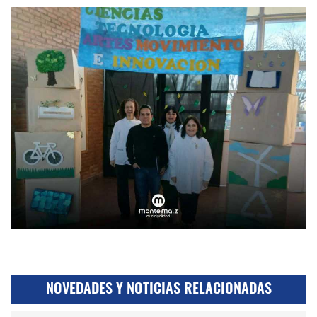
NOVEDADES Y NOTICIAS RELACIONADAS