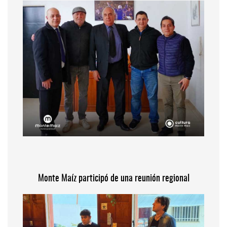
Monte Maíz participó de una reunión regional