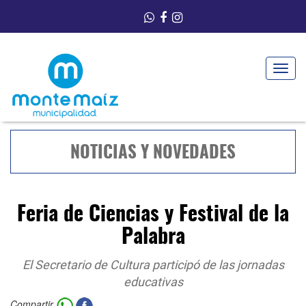
Toggle
navigat
NOTICIAS Y NOVEDADES
Feria de Ciencias y Festival de la
Palabra
El Secretario de Cultura participó de las jornadas
educativas
Compartir