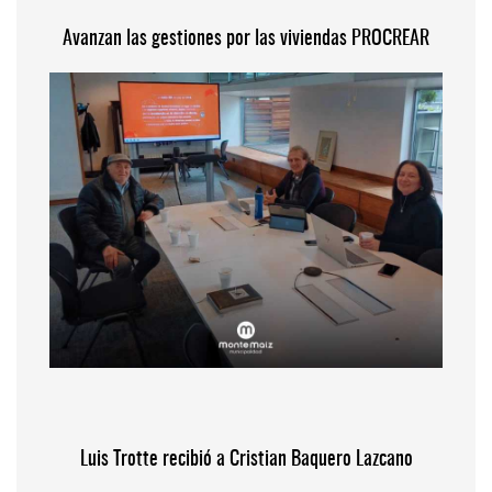
Avanzan las gestiones por las viviendas PROCREAR
Luis Trotte recibió a Cristian Baquero Lazcano