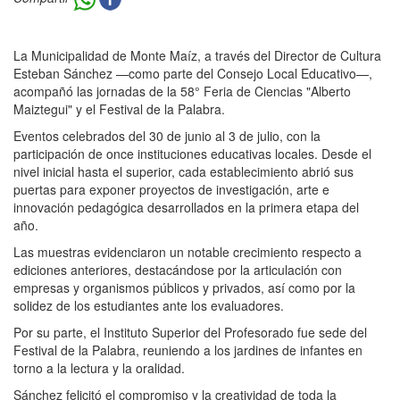
La Municipalidad de Monte Maíz, a través del Director de Cultura
Esteban Sánchez —como parte del Consejo Local Educativo—,
acompañó las jornadas de la 58° Feria de Ciencias "Alberto
Maiztegui" y el Festival de la Palabra.
Eventos celebrados del 30 de junio al 3 de julio, con la
participación de once instituciones educativas locales. Desde el
nivel inicial hasta el superior, cada establecimiento abrió sus
puertas para exponer proyectos de investigación, arte e
innovación pedagógica desarrollados en la primera etapa del
año.
Las muestras evidenciaron un notable crecimiento respecto a
ediciones anteriores, destacándose por la articulación con
empresas y organismos públicos y privados, así como por la
solidez de los estudiantes ante los evaluadores.
Por su parte, el Instituto Superior del Profesorado fue sede del
Festival de la Palabra, reuniendo a los jardines de infantes en
torno a la lectura y la oralidad.
Sánchez felicitó el compromiso y la creatividad de toda la