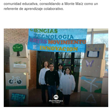
comunidad educativa, consolidando a Monte Maíz como un
referente de aprendizaje colaborativo.