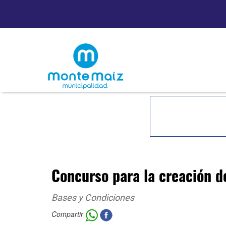
Concurso para la creación d
Bases y Condiciones
Compartir