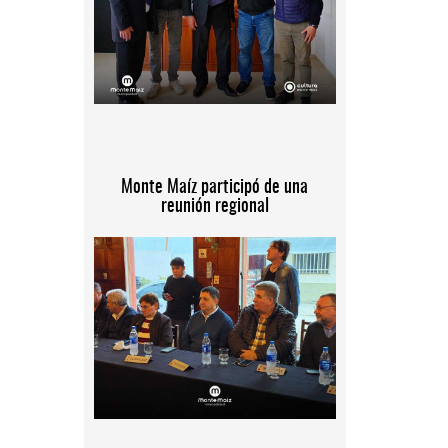
Monte Maíz participó de una
reunión regional