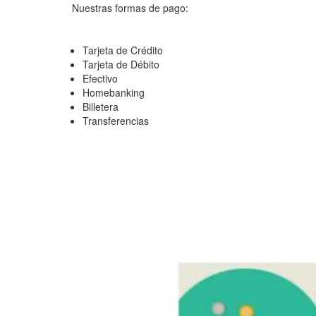
Nuestras formas de pago:
Tarjeta de Crédito
Tarjeta de Débito
Efectivo
Homebanking
Billetera
Transferencias