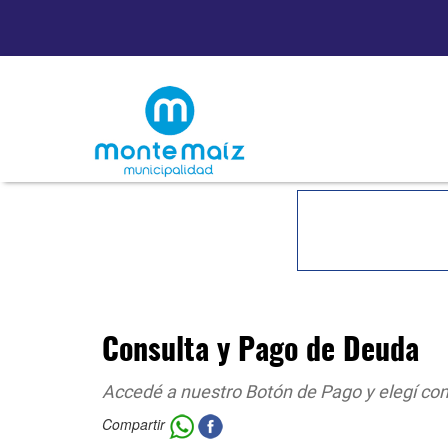
Consulta y Pago de Deuda
Accedé a nuestro Botón de Pago y elegí co
Compartir