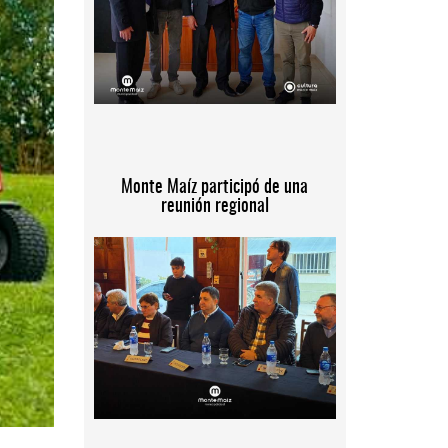
Monte Maíz participó de una
reunión regional