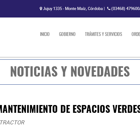
Jujuy 1335 - Monte Maíz, Córdoba
|
(03468) 479600
INICIO
GOBIERNO
TRÁMITES Y SERVICIOS
ORD
NOTICIAS Y NOVEDADES
ANTENIMIENTO DE ESPACIOS VERDE
 TRACTOR