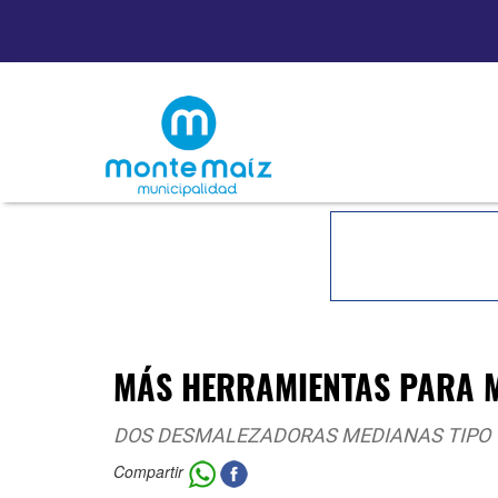
MÁS HERRAMIENTAS PARA M
DOS DESMALEZADORAS MEDIANAS TIPO
Compartir