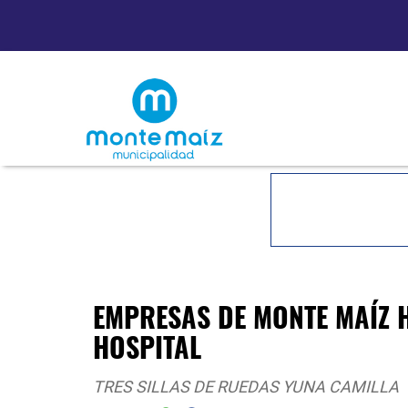
EMPRESAS DE MONTE MAÍZ 
HOSPITAL
TRES SILLAS DE RUEDAS YUNA CAMILLA