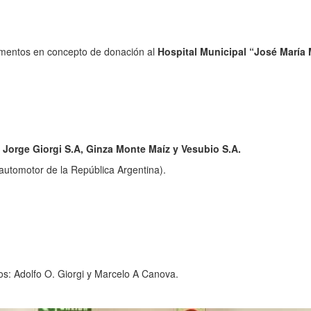
elementos en concepto de donación al
Hospital Municipal “José María 
s
Jorge Giorgi S.A, Ginza Monte Maíz y Vesubio S.A.
automotor de la República Argentina).
s: Adolfo O. Giorgi y Marcelo A Canova.