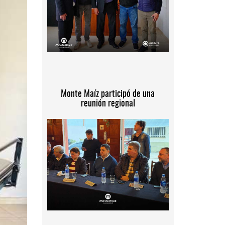
Monte Maíz participó de una
reunión regional