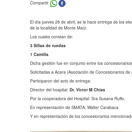
Compartir
El día jueves 28 de abril, se le hace entrega de los 
de la localidad de Monte Maíz.
Los cuales constan de:
3 Sillas de ruedas
1 Camilla
.
Dicha gestión fue en conjunto entre los concesionario
Solicitadas a Acara (Asociación de Concesionarios de 
Participaron del acto de entrega:
Director del hospital:
Dr. Víctor M Chías
Por la cooperadora del Hospital: Sra Susana Ruffo.
En representación de SMATA: Walter Carabaca
Y en representación de los concesionarios mencionado