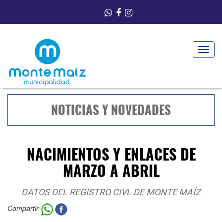
Toggle
navigat
NOTICIAS Y NOVEDADES
NACIMIENTOS Y ENLACES DE
MARZO A ABRIL
DATOS DEL REGISTRO CIVL DE MONTE MAÍZ
Compartir