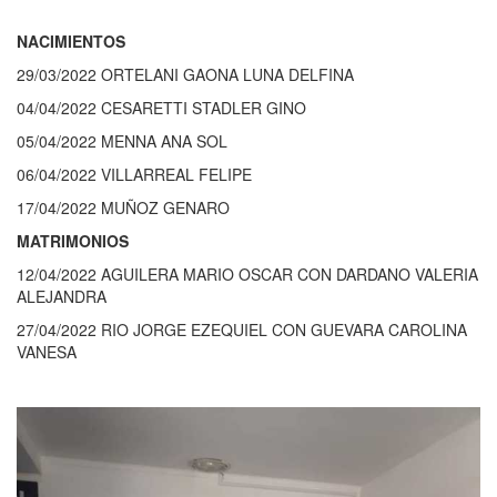
NACIMIENTOS
29/03/2022 ORTELANI GAONA LUNA DELFINA
04/04/2022 CESARETTI STADLER GINO
05/04/2022 MENNA ANA SOL
06/04/2022 VILLARREAL FELIPE
17/04/2022 MUÑOZ GENARO
MATRIMONIOS
12/04/2022 AGUILERA MARIO OSCAR CON DARDANO VALERIA
ALEJANDRA
27/04/2022 RIO JORGE EZEQUIEL CON GUEVARA CAROLINA
VANESA