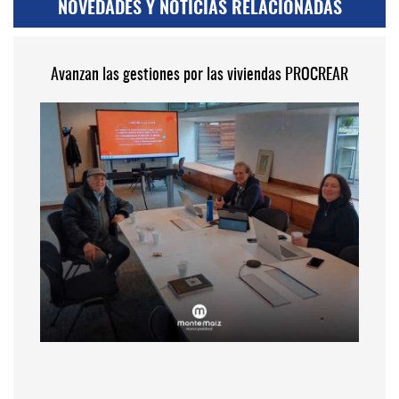
NOVEDADES Y NOTICIAS RELACIONADAS
Avanzan las gestiones por las viviendas PROCREAR