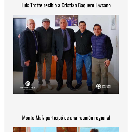
Luis Trotte recibió a Cristian Baquero Lazcano
Monte Maíz participó de una reunión regional