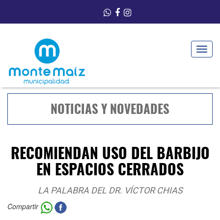
Toggle
navigat
NOTICIAS Y NOVEDADES
RECOMIENDAN USO DEL BARBIJO
EN ESPACIOS CERRADOS
LA PALABRA DEL DR. VÍCTOR CHIAS
Compartir