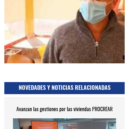
NOVEDADES Y NOTICIAS RELACIONADAS
Avanzan las gestiones por las viviendas PROCREAR