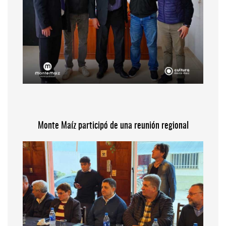
Monte Maíz participó de una reunión regional