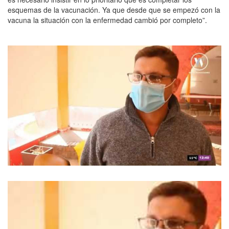
esquemas de la vacunación. Ya que desde que se empezó con la
vacuna la situación con la enfermedad cambió por completo”.