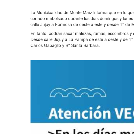
La Municipalidad de Monte Maíz informa que en lo q
cortado embolsado durante los días domingos y lune
calle Jujuy a Formosa de oeste a este y desde 1° de M
En tanto, podrán sacar malezas, ramas, escombros y
Desde calle Jujuy a La Pampa de este a oeste y de 1°
Carlos Gabaglio y B° Santa Bárbara.