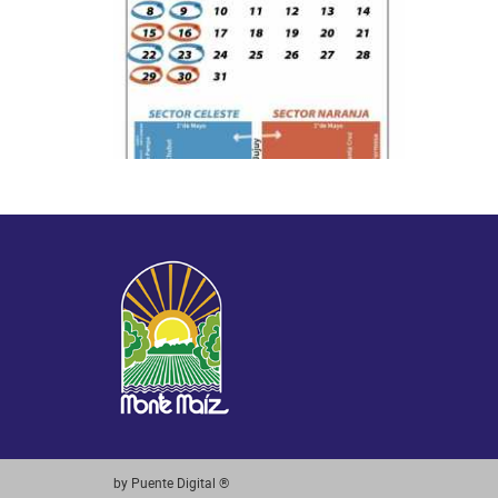
by Puente Digital ®