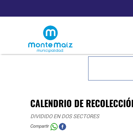
CALENDRIO DE RECOLECCIÓ
DIVIDIDO EN DOS SECTORES
Compartir