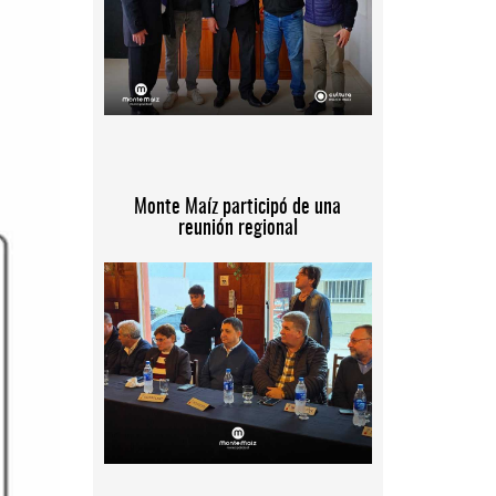
Monte Maíz participó de una
reunión regional