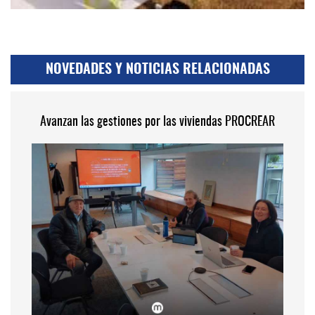
NOVEDADES Y NOTICIAS RELACIONADAS
Avanzan las gestiones por las viviendas PROCREAR