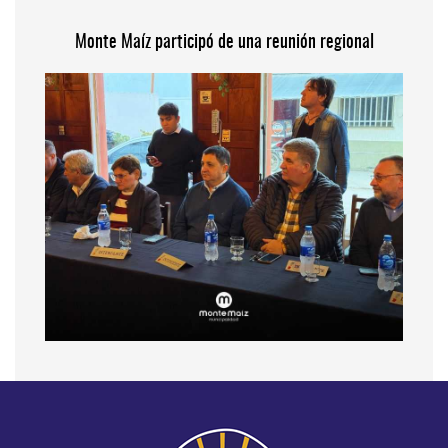
Monte Maíz participó de una reunión regional