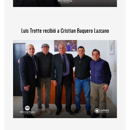
Luis Trotte recibió a Cristian Baquero Lazcano