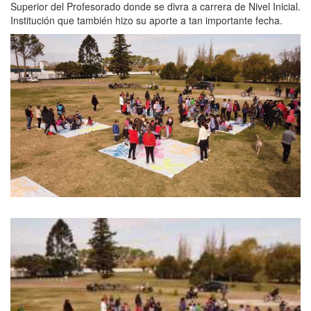
Superior del Profesorado donde se divra a carrera de Nivel Inicial.
Institución que también hizo su aporte a tan importante fecha.