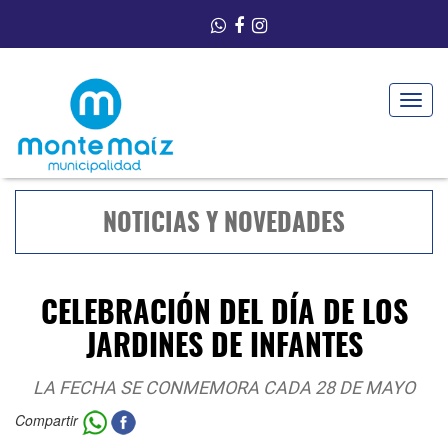
Toggle
navigat
NOTICIAS Y NOVEDADES
CELEBRACIÓN DEL DÍA DE LOS
JARDINES DE INFANTES
LA FECHA SE CONMEMORA CADA 28 DE MAYO
Compartir