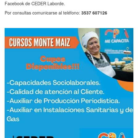
Facebook de CEDER Laborde.
Por consultas comunicarse al teléfono:
3537 607126