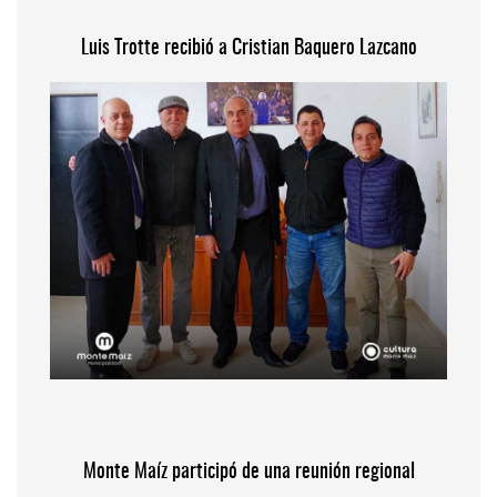
Luis Trotte recibió a Cristian Baquero Lazcano
Monte Maíz participó de una reunión regional