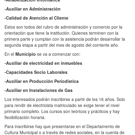
-Auxiliar en Administración
-Calidad de Atención al Cliente
Estos son todos del rubro de administración y comercio por la
orientación que tiene la institución. Quienes terminen con la
primera parte y cumplan con la asistencia podrán desarrollar la
segunda etapa a partir del mes de agosto del corriente año.
En el
Municipio
se va a comenzar con:
-Auxiliar de electricidad en inmuebles
-Capacidades Socio Laborales
-Auxiliar en Producción Periodística
-Auxiliar en Instalaciones de Gas
Los interesados podrán inscribirse a partir de los 16 años. Solo
para rendir de electricista matriculado se exige tener el nivel
primario completo. Los cursos son teóricos y prácticos y hay
flexibilización horaria.
Para inscribirse hay que presentarse en el Departamento de
Cultura Municipal o a través de redes sociales, en la cuenta de