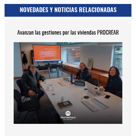
NOVEDADES Y NOTICIAS RELACIONADAS
Avanzan las gestiones por las viviendas PROCREAR