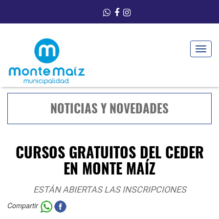
Toggle
navigat
NOTICIAS Y NOVEDADES
CURSOS GRATUITOS DEL CEDER
EN MONTE MAÍZ
ESTÁN ABIERTAS LAS INSCRIPCIONES
Compartir