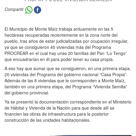
Compartir
El Municipio de Monte Maíz trabaja arduamente en las 5
hectáreas recuperadas recientemente en la zona norte del
pueblo, tras años de estar judicializadas por ocupación irregular,
ya que se consiguieron 40 viviendas más del Programa
PROCREAR en el cual hay unas 20 familias del Pan “Lo Tengo”
que encuadrarían en él para poder tener su casa propia.
A eso hay que sumar que se consiguieron, en una primera etapa,
20 viviendas del Programa del gobierno nacional “Casa Propia”.
Además de las 8 viviendas que le corresponden a Monte Maíz,
también en una primera etapa, del Programa “Vivienda Semilla”
del gobierno provincial.
Ya se presentó la documentación correspondiente en el Ministerio
de Hábitat y Vivienda de la Nación para que desde allí se
financien las obras de infraestructura para la posterior
construcción de las unidades habitacionales.