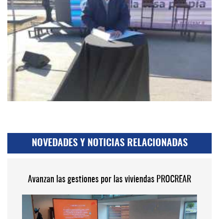
NOVEDADES Y NOTICIAS RELACIONADAS
Avanzan las gestiones por las viviendas PROCREAR