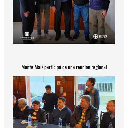
Monte Maíz participó de una reunión regional