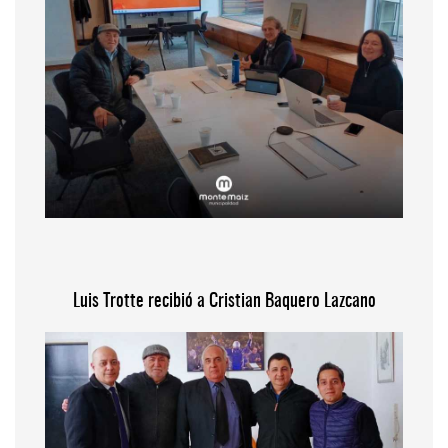
Luis Trotte recibió a Cristian Baquero Lazcano