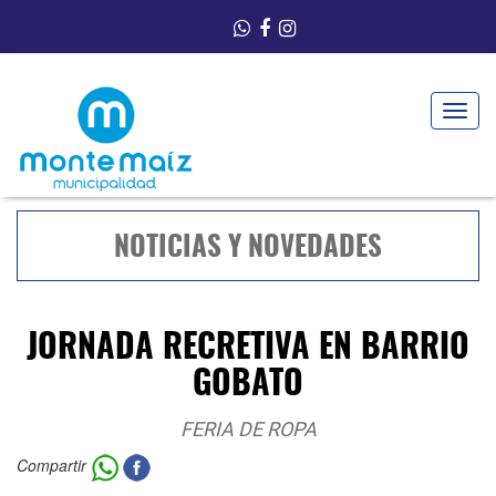
Toggle
navigat
NOTICIAS Y NOVEDADES
JORNADA RECRETIVA EN BARRIO
GOBATO
FERIA DE ROPA
Compartir