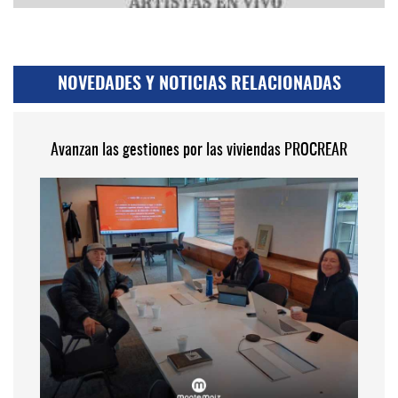
NOVEDADES Y NOTICIAS RELACIONADAS
Avanzan las gestiones por las viviendas PROCREAR