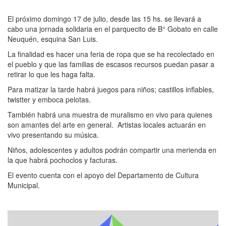
El próximo domingo 17 de julio, desde las 15 hs. se llevará a
cabo una jornada solidaria en el parquecito de B° Gobato en calle
Neuquén, esquina San Luis.
La finalidad es hacer una feria de ropa que se ha recolectado en
el pueblo y que las familias de escasos recursos puedan pasar a
retirar lo que les haga falta.
Para matizar la tarde habrá juegos para niños; castillos inflables,
twistter y emboca pelotas.
También habrá una muestra de muralismo en vivo para quienes
son amantes del arte en general.
Artistas locales actuarán en
vivo presentando su música.
Niños, adolescentes y adultos podrán compartir una merienda en
la que habrá pochoclos y facturas.
El evento cuenta con el apoyo del Departamento de Cultura
Municipal.