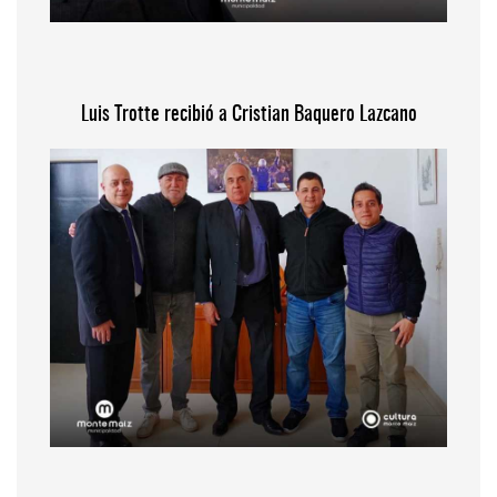
Luis Trotte recibió a Cristian Baquero Lazcano