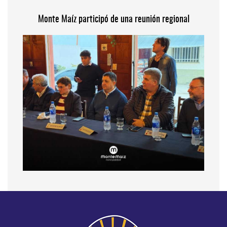
Monte Maíz participó de una reunión regional