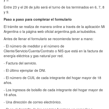
Entre 23 y el 26 de julio será el turno de los terminados en 6, 7, 8
y 9.
Paso a paso para completar el formulario
El trámite se realiza de manera online a través de la aplicación Mi
Argentina o la página web oficial argentina.gob.ar/subsidios.
Antes de llenar el formulario se recomienda tener a mano:
- El número de medidor y el número de
Cliente/Servicio/Cuenta/Contrato o NIS que está en la factura de
energía eléctrica y gas natural por red.
- Factura del servicio.
- El último ejemplar de DNI.
- El número de CUIL de cada integrante del hogar mayor de 18
años.
- Los ingresos de bolsillo de cada integrante del hogar mayor de
18 años.
- Una dirección de correo electrónico.