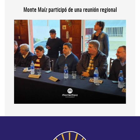
Monte Maíz participó de una reunión regional