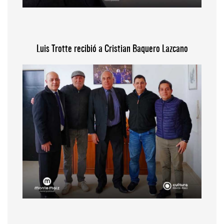
Luis Trotte recibió a Cristian Baquero Lazcano