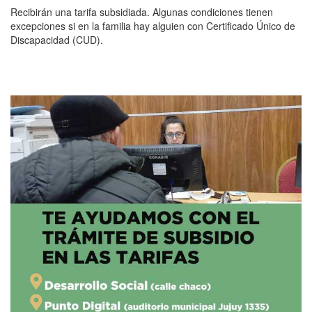
Recibirán una tarifa subsidiada. Algunas condiciones tienen
excepciones si en la familia hay alguien con Certificado Único de
Discapacidad (CUD).