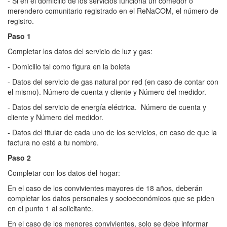
- Si en el domicilio de los servicios funciona un comedor o
merendero comunitario registrado en el ReNaCOM, el número de
registro.
Paso 1
Completar los datos del servicio de luz y gas:
- Domicilio tal como figura en la boleta
- Datos del servicio de gas natural por red (en caso de contar con
el mismo). Número de cuenta y cliente y Número del medidor.
- Datos del servicio de energía eléctrica. Número de cuenta y
cliente y Número del medidor.
- Datos del titular de cada uno de los servicios, en caso de que la
factura no esté a tu nombre.
Paso 2
Completar con los datos del hogar:
En el caso de los convivientes mayores de 18 años, deberán
completar los datos personales y socioeconómicos que se piden
en el punto 1 al solicitante.
En el caso de los menores convivientes, solo se debe informar