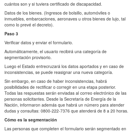
cuántos son y si tuviera certificado de discapacidad.
Datos de los bienes. (Ingresos de bolsillo, automóviles o
inmuebles, embarcaciones, aeronaves u otros bienes de lujo, tal
como lo prevé el decreto).
Paso 3
Verificar datos y enviar el formulario.
Automáticamente, el usuario recibirá una categoría de
segmentación provisorio.
Luego el Estado entrecruzará los datos aportados y en caso de
inconsistencias, se puede reasignar una nueva categoría.
Sin embargo, en caso de haber inconsistencias, habrá
posibilidades de rectificar o corregir en una etapa posterior.
Todas las respuestas serán enviadas al correo electrónico de las
personas solicitantes. Desde la Secretaría de Energía de la
Nación, informaron además que habrá un número para atender
dudas y consultas: 0800-222-7376 que atenderá de 8 a 20 horas.
Cómo es la segmentación
Las personas que completen el formulario serán segmentado en