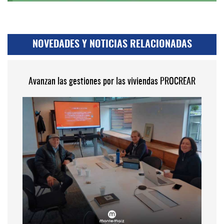
NOVEDADES Y NOTICIAS RELACIONADAS
Avanzan las gestiones por las viviendas PROCREAR