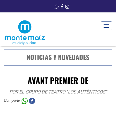
Toggle
navigat
NOTICIAS Y NOVEDADES
AVANT PREMIER DE
POR EL GRUPO DE TEATRO "LOS AUTÉNTICOS"
Compartir