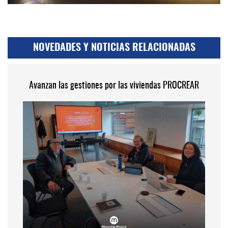
NOVEDADES Y NOTICIAS RELACIONADAS
Avanzan las gestiones por las viviendas PROCREAR