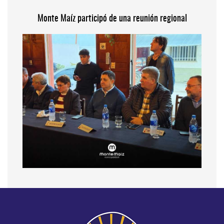
Monte Maíz participó de una reunión regional