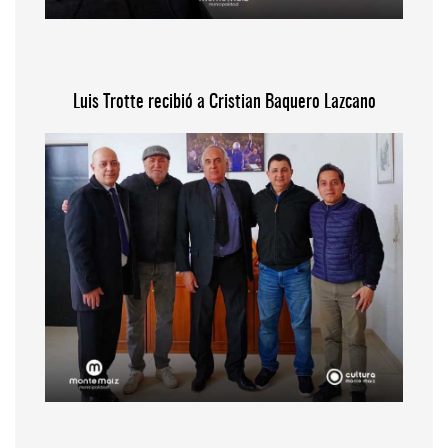
Luis Trotte recibió a Cristian Baquero Lazcano