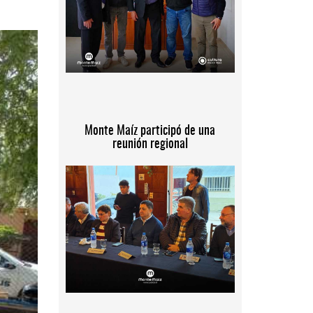
Monte Maíz participó de una
reunión regional