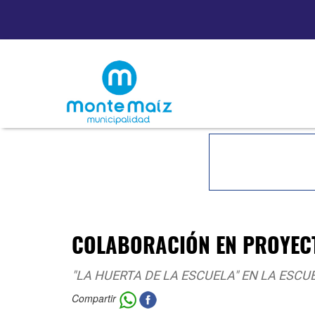
COLABORACIÓN EN PROYEC
"LA HUERTA DE LA ESCUELA" EN LA ESCU
Compartir