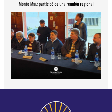
Monte Maíz participó de una reunión regional