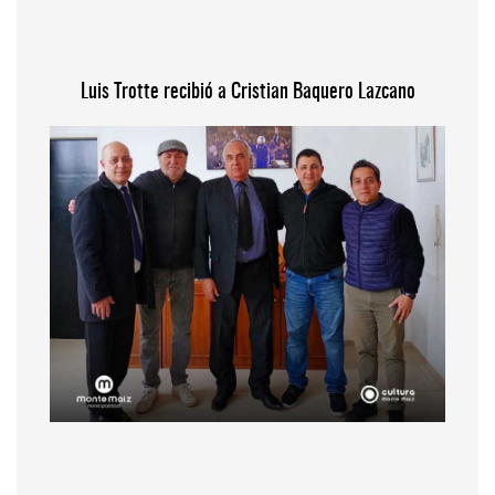
Luis Trotte recibió a Cristian Baquero Lazcano