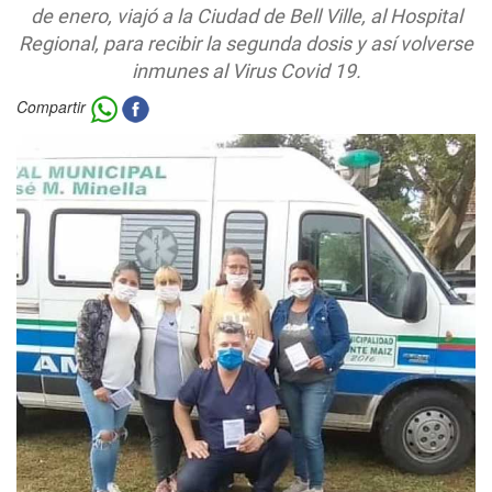
de enero, viajó a la Ciudad de Bell Ville, al Hospital
Regional, para recibir la segunda dosis y así volverse
inmunes al Virus Covid 19.
Compartir