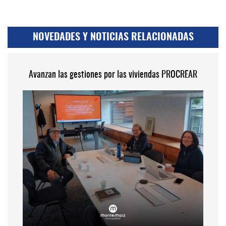
NOVEDADES Y NOTICIAS RELACIONADAS
Avanzan las gestiones por las viviendas PROCREAR