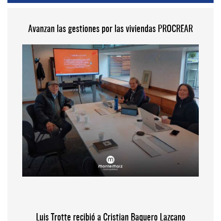
Avanzan las gestiones por las viviendas PROCREAR
Luis Trotte recibió a Cristian Baquero Lazcano