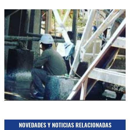
NOVEDADES Y NOTICIAS RELACIONADAS