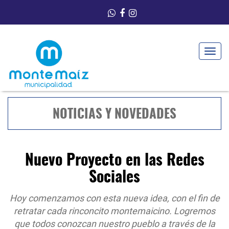
Toggle
navigat
NOTICIAS Y NOVEDADES
Nuevo Proyecto en las Redes
Sociales
Hoy comenzamos con esta nueva idea, con el fin de
retratar cada rinconcito montemaicino. Logremos
que todos conozcan nuestro pueblo a través de la