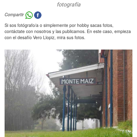
fotografía
Compartir
Si sos fotógrafo/a o simplemente por hobby sacas fotos,
contáctate con nosotros y las publicamos. En este caso, empieza
con el desafío Vero Llopiz, mira sus fotos.