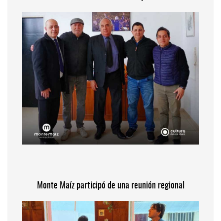
Monte Maíz participó de una reunión regional