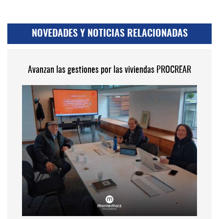
NOVEDADES Y NOTICIAS RELACIONADAS
Avanzan las gestiones por las viviendas PROCREAR