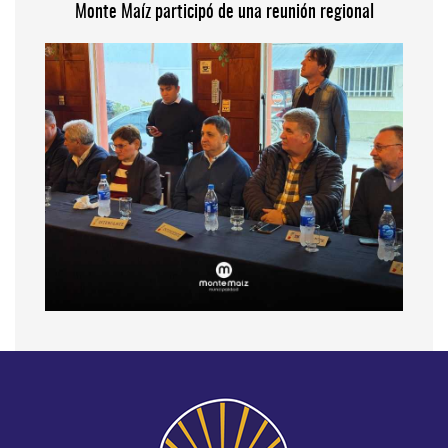
Monte Maíz participó de una reunión regional