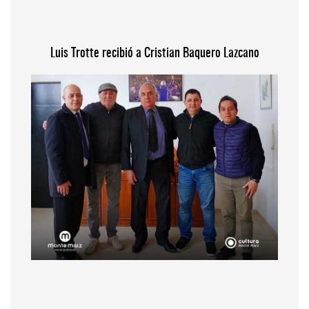
Luis Trotte recibió a Cristian Baquero Lazcano