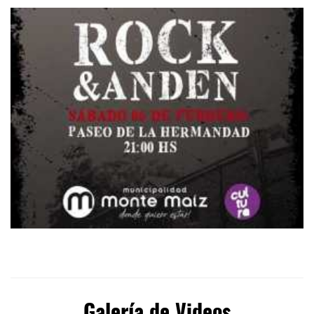
Galería de Videos