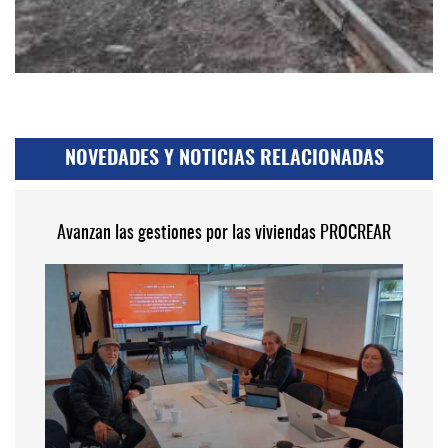
NOVEDADES Y NOTICIAS RELACIONADAS
Avanzan las gestiones por las viviendas PROCREAR