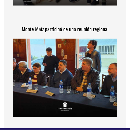
Monte Maíz participó de una reunión regional