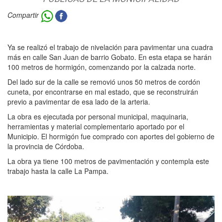
Compartir
Ya se realizó el trabajo de nivelación para pavimentar una cuadra
más en calle San Juan de barrio Gobato. En esta etapa se harán
100 metros de hormigón, comenzando por la calzada norte.
Del lado sur de la calle se removió unos 50 metros de cordón
cuneta, por encontrarse en mal estado, que se reconstruirán
previo a pavimentar de esa lado de la arteria.
La obra es ejecutada por personal municipal, maquinaria,
herramientas y material complementario aportado por el
Municipio. El hormigón fue comprado con aportes del gobierno de
la provincia de Córdoba.
La obra ya tiene 100 metros de pavimentación y contempla este
trabajo hasta la calle La Pampa.