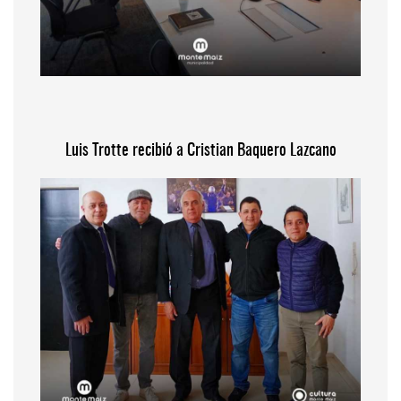
Luis Trotte recibió a Cristian Baquero Lazcano