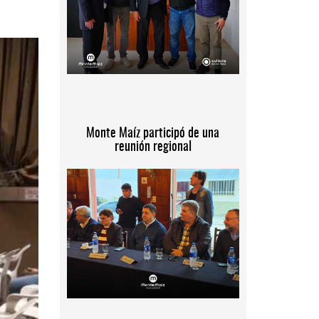
Monte Maíz participó de una
reunión regional