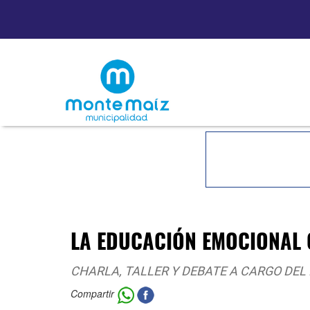
LA EDUCACIÓN EMOCIONAL
CHARLA, TALLER Y DEBATE A CARGO DEL 
Compartir