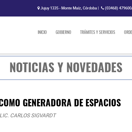
Jujuy 1335 - Monte Maíz, Córdoba
|
(03468) 479600
INICIO
GOBIERNO
TRÁMITES Y SERVICIOS
ORD
NOTICIAS Y NOVEDADES
 COMO GENERADORA DE ESPACIOS
LIC. CARLOS SIGVARDT