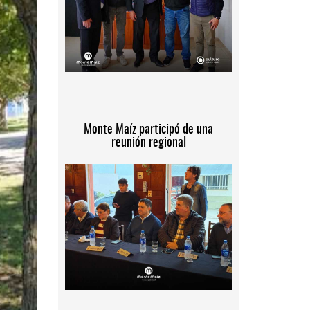
Monte Maíz participó de una
reunión regional