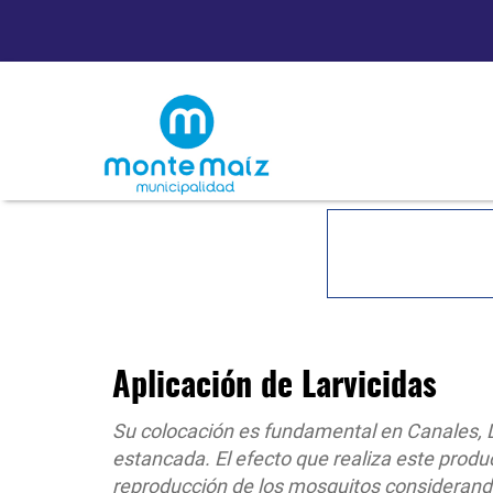
Aplicación de Larvicidas
Su colocación es fundamental en Canales, 
estancada. El efecto que realiza este produc
reproducción de los mosquitos considerando