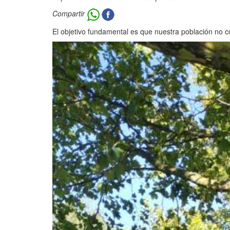
Compartir
El objetivo fundamental es que nuestra población no c