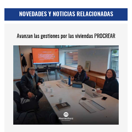
NOVEDADES Y NOTICIAS RELACIONADAS
Avanzan las gestiones por las viviendas PROCREAR