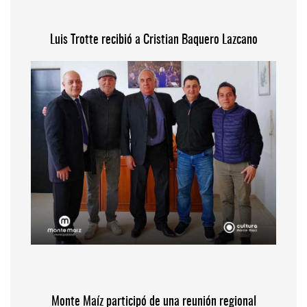
Luis Trotte recibió a Cristian Baquero Lazcano
Monte Maíz participó de una reunión regional