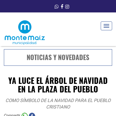
Toggle
navigat
NOTICIAS Y NOVEDADES
YA LUCE EL ÁRBOL DE NAVIDAD
EN LA PLAZA DEL PUEBLO
COMO SÍMBOLO DE LA NAVIDAD PARA EL PUEBLO
CRISTIANO
Compartir