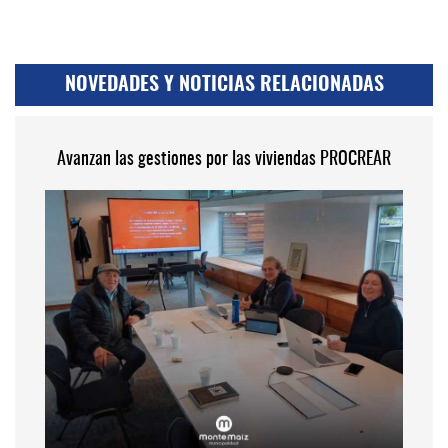
NOVEDADES Y NOTICIAS RELACIONADAS
Avanzan las gestiones por las viviendas PROCREAR