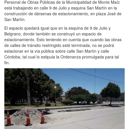
Personal de Obras Públicas de la Municipalidad de Monte Maíz
está trabajando en calle 9 de Julio y esquina San Martín en la
construcción de dársenas de estacionamiento, en plaza José de
San Martín.
El espacio quedará igual que en la esquina de 9 de Julio y
Belgrano, donde también se construyó un espacio de
estacionamiento. Esto teniendo en cuenta que cuando las obras
de calles de tránsito restringido esté terminada, no se podrá
estacionar en la vía pública sobre calle San Martín y calle
Córdoba, tal cual lo estipula la Ordenanza promulgada para tal
fin.