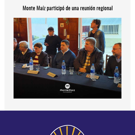
Monte Maíz participó de una reunión regional