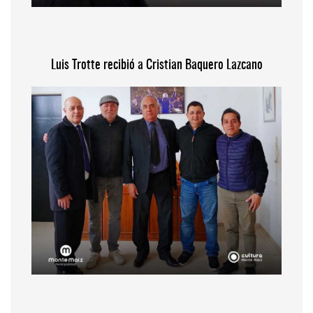
Luis Trotte recibió a Cristian Baquero Lazcano