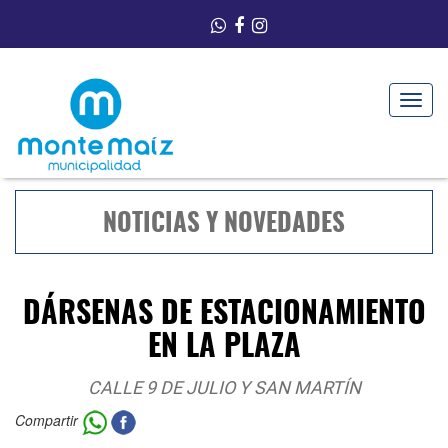
Toggle
navigat
NOTICIAS Y NOVEDADES
DÁRSENAS DE ESTACIONAMIENTO
EN LA PLAZA
CALLE 9 DE JULIO Y SAN MARTÍN
Compartir