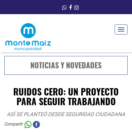
Toggle
navigat
NOTICIAS Y NOVEDADES
RUIDOS CERO: UN PROYECTO
PARA SEGUIR TRABAJANDO
ASÍ SE PLANTEÓ DESDE SEGURIDAD CIUDADANA
Compartir