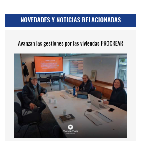
NOVEDADES Y NOTICIAS RELACIONADAS
Avanzan las gestiones por las viviendas PROCREAR