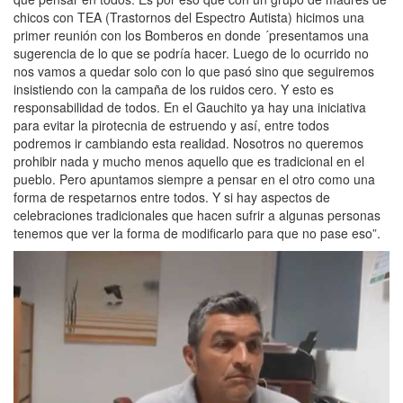
chicos con TEA (Trastornos del Espectro Autista) hicimos una
primer reunión con los Bomberos en donde ´presentamos una
sugerencia de lo que se podría hacer. Luego de lo ocurrido no
nos vamos a quedar solo con lo que pasó sino que seguiremos
insistiendo con la campaña de los ruidos cero. Y esto es
responsabilidad de todos. En el Gauchito ya hay una iniciativa
para evitar la pirotecnia de estruendo y así, entre todos
podremos ir cambiando esta realidad. Nosotros no queremos
prohibir nada y mucho menos aquello que es tradicional en el
pueblo. Pero apuntamos siempre a pensar en el otro como una
forma de respetarnos entre todos. Y si hay aspectos de
celebraciones tradicionales que hacen sufrir a algunas personas
tenemos que ver la forma de modificarlo para que no pase eso”.