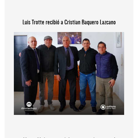
Luis Trotte recibió a Cristian Baquero Lazcano