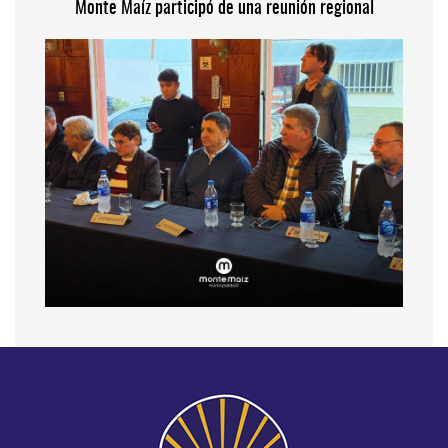
Monte Maíz participó de una reunión regional