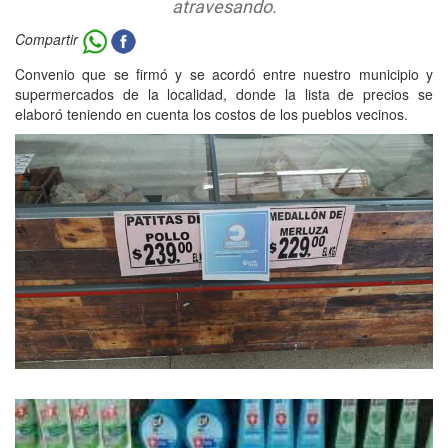
atravesando.
Compartir
Convenio que se firmó y se acordó entre nuestro municipio y
supermercados de la localidad, donde la lista de precios se
elaboró teniendo en cuenta los costos de los pueblos vecinos.