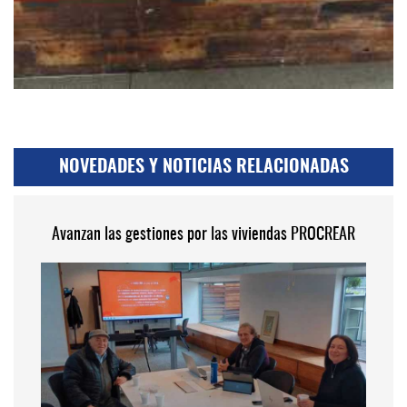
NOVEDADES Y NOTICIAS RELACIONADAS
Avanzan las gestiones por las viviendas PROCREAR