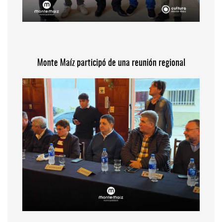
Monte Maíz participó de una reunión regional