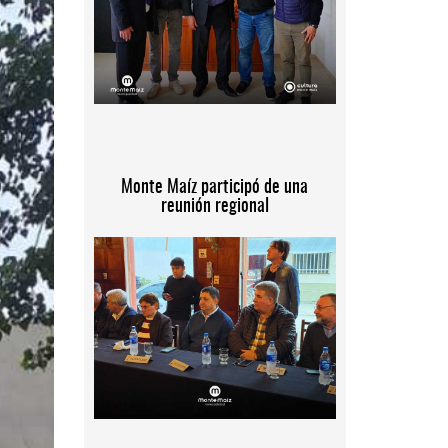
Monte Maíz participó de una
reunión regional