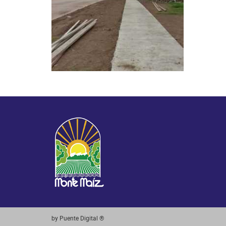
by Puente Digital ®