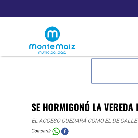
SE HORMIGONÓ LA VEREDA E
EL ACCESO QUEDARÁ COMO EL DE CALLE
Compartir