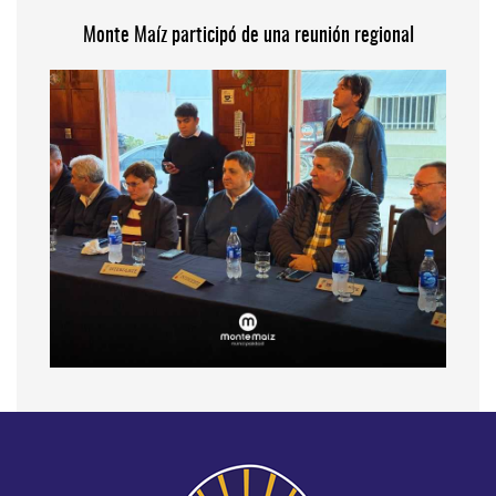
Monte Maíz participó de una reunión regional