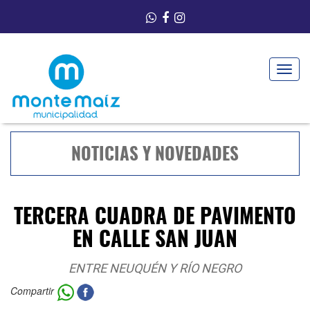
Toggle
navigat
NOTICIAS Y NOVEDADES
TERCERA CUADRA DE PAVIMENTO
EN CALLE SAN JUAN
ENTRE NEUQUÉN Y RÍO NEGRO
Compartir