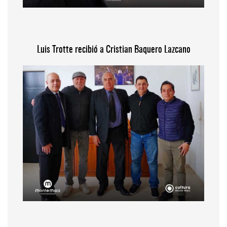
Luis Trotte recibió a Cristian Baquero Lazcano