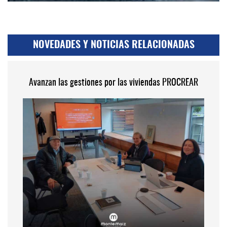
NOVEDADES Y NOTICIAS RELACIONADAS
Avanzan las gestiones por las viviendas PROCREAR