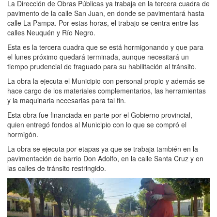
La Dirección de Obras Públicas ya trabaja en la tercera cuadra de
pavimento de la calle San Juan, en donde se pavimentará hasta
calle La Pampa. Por estas horas, el trabajo se centra entre las
calles Neuquén y Río Negro.
Esta es la tercera cuadra que se está hormigonando y que para
el lunes próximo quedará terminada, aunque necesitará un
tiempo prudencial de fraguado para su habilitación al tránsito.
La obra la ejecuta el Municipio con personal propio y además se
hace cargo de los materiales complementarios, las herramientas
y la maquinaria necesarias para tal fin.
Esta obra fue financiada en parte por el Gobierno provincial,
quien entregó fondos al Municipio con lo que se compró el
hormigón.
La obra se ejecuta por etapas ya que se trabaja también en la
pavimentación de barrio Don Adolfo, en la calle Santa Cruz y en
las calles de tránsito restringido.