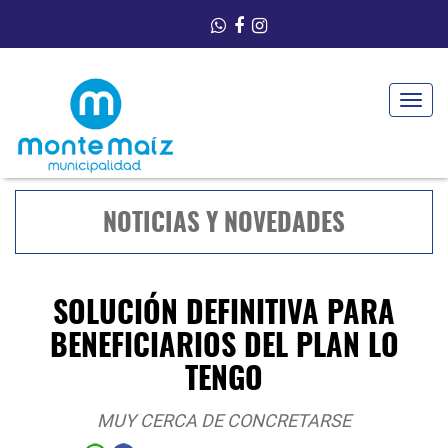
Toggle
navigat
NOTICIAS Y NOVEDADES
SOLUCIÓN DEFINITIVA PARA
BENEFICIARIOS DEL PLAN LO
TENGO
MUY CERCA DE CONCRETARSE