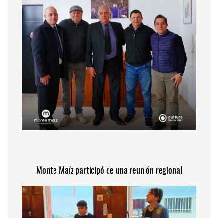
Monte Maíz participó de una reunión regional