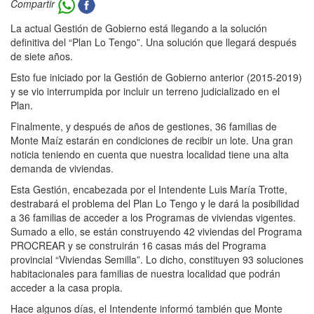
Compartir
La actual Gestión de Gobierno está llegando a la solución
definitiva del “Plan Lo Tengo”. Una solución que llegará después
de siete años.
Esto fue iniciado por la Gestión de Gobierno anterior (2015-2019)
y se vio interrumpida por incluir un terreno judicializado en el
Plan.
Finalmente, y después de años de gestiones, 36 familias de
Monte Maíz estarán en condiciones de recibir un lote. Una gran
noticia teniendo en cuenta que nuestra localidad tiene una alta
demanda de viviendas.
Esta Gestión, encabezada por el Intendente Luis María Trotte,
destrabará el problema del Plan Lo Tengo y le dará la posibilidad
a 36 familias de acceder a los Programas de viviendas vigentes.
Sumado a ello, se están construyendo 42 viviendas del Programa
PROCREAR y se construirán 16 casas más del Programa
provincial “Viviendas Semilla”. Lo dicho, constituyen 93 soluciones
habitacionales para familias de nuestra localidad que podrán
acceder a la casa propia.
Hace algunos días, el Intendente informó también que Monte