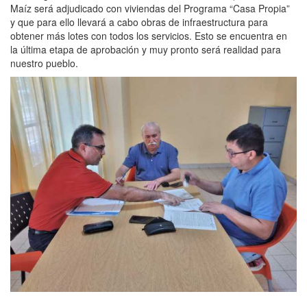
Maíz será adjudicado con viviendas del Programa “Casa Propia”
y que para ello llevará a cabo obras de infraestructura para
obtener más lotes con todos los servicios. Esto se encuentra en
la última etapa de aprobación y muy pronto será realidad para
nuestro pueblo.