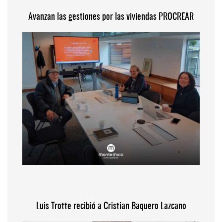
Avanzan las gestiones por las viviendas PROCREAR
Luis Trotte recibió a Cristian Baquero Lazcano