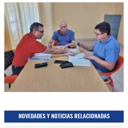
NOVEDADES Y NOTICIAS RELACIONADAS