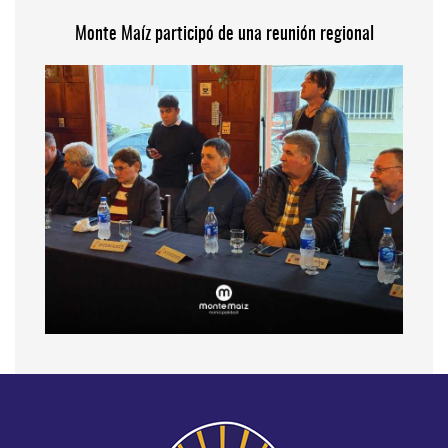
Monte Maíz participó de una reunión regional