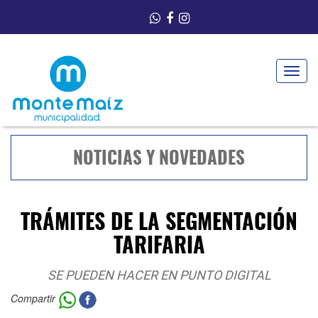
Toggle
navigat
NOTICIAS Y NOVEDADES
TRÁMITES DE LA SEGMENTACIÓN
TARIFARIA
SE PUEDEN HACER EN PUNTO DIGITAL
Compartir