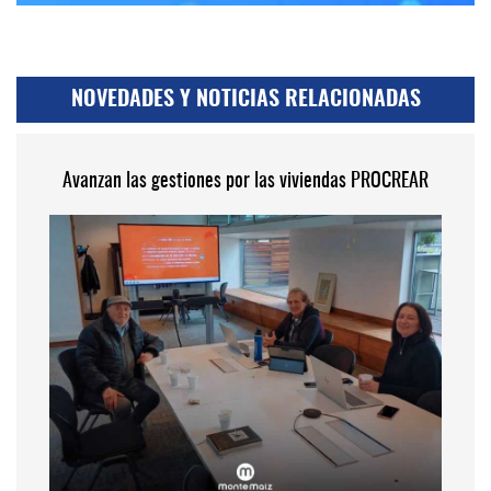
NOVEDADES Y NOTICIAS RELACIONADAS
Avanzan las gestiones por las viviendas PROCREAR