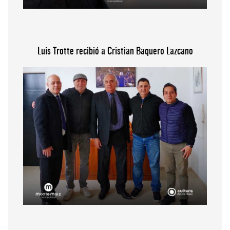
Luis Trotte recibió a Cristian Baquero Lazcano