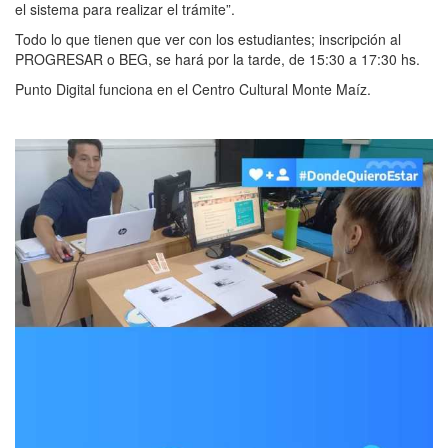
el sistema para realizar el trámite”.
Todo lo que tienen que ver con los estudiantes; inscripción al
PROGRESAR o BEG, se hará por la tarde, de 15:30 a 17:30 hs.
Punto Digital funciona en el Centro Cultural Monte Maíz.