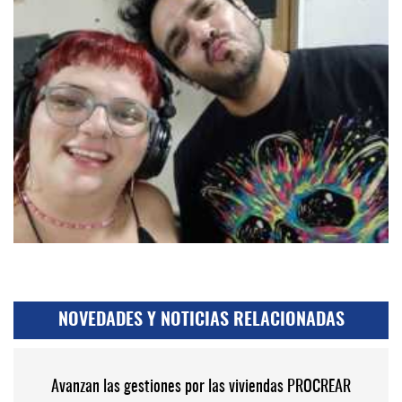
NOVEDADES Y NOTICIAS RELACIONADAS
Avanzan las gestiones por las viviendas PROCREAR