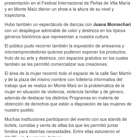
presentación en el Festival Internacional de Peñas de Villa María
y en Monte Maíz dieron un show a la altura de su nivel y
trayectoria.
Hubo también un espectáculo de danzas con
Juana Montechari
con un despliegue admirable de color y destreza en los típicos
géneros folclóricos que representan a nuestra cultura.
El público pudo recorrer también la exposición de artesanos y
microemprendedores quienes pudieron exponer los productos,
fruto de su arte y destreza, con espacios gratuitos en los cuales
también se les permitió comercializar sus creaciones.
El área de la mujer recorrió todo el espacio de la calle San Martín
y de la plaza del mismo nombre con folletería informativa del
trabajo que se realiza en Monte Maíz en la problemática de la
mujer en situación de violencia, violencia familiar y de género,
además de destacar los distintos Programas en materia de
obtención de derechos que están a disposición de las mujeres de
nuestro pueblo.
Muchas instituciones participaron del evento con sus stands de
bufets, comidas y venta de sillas los que les permitió juntar
fondos para distintas necesidades. Entre ellas estuvieron el