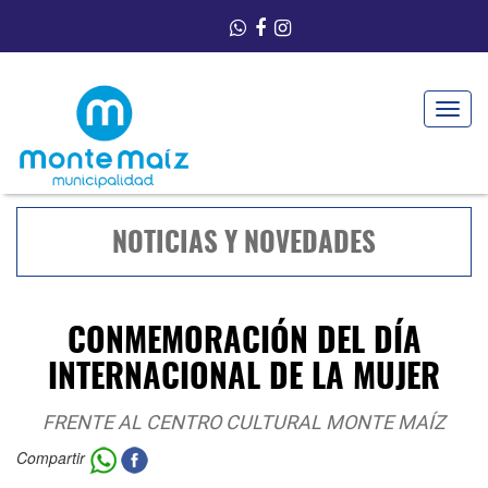
Toggle
navigat
NOTICIAS Y NOVEDADES
CONMEMORACIÓN DEL DÍA
INTERNACIONAL DE LA MUJER
FRENTE AL CENTRO CULTURAL MONTE MAÍZ
Compartir