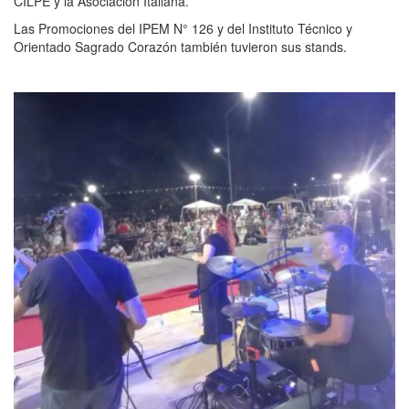
CILPE y la Asociación Italiana.
Las Promociones del IPEM N° 126 y del Instituto Técnico y
Orientado Sagrado Corazón también tuvieron sus stands.