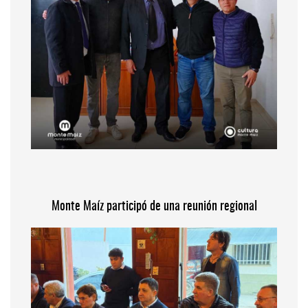
Monte Maíz participó de una reunión regional