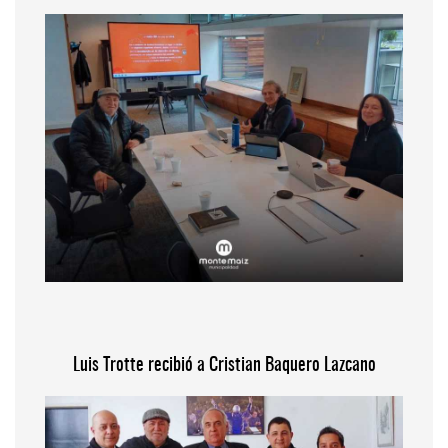
Luis Trotte recibió a Cristian Baquero Lazcano