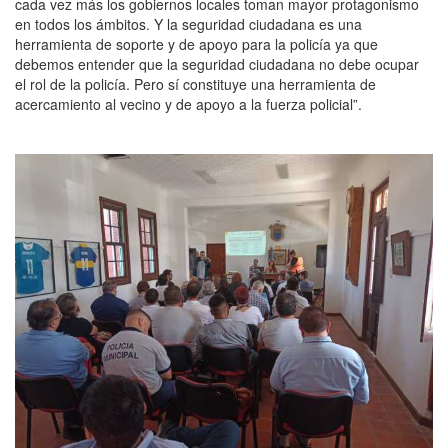
cada vez más los gobiernos locales toman mayor protagonismo
en todos los ámbitos. Y la seguridad ciudadana es una
herramienta de soporte y de apoyo para la policía ya que
debemos entender que la seguridad ciudadana no debe ocupar
el rol de la policía. Pero sí constituye una herramienta de
acercamiento al vecino y de apoyo a la fuerza policial”.