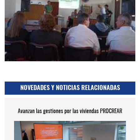
NOVEDADES Y NOTICIAS RELACIONADAS
Avanzan las gestiones por las viviendas PROCREAR