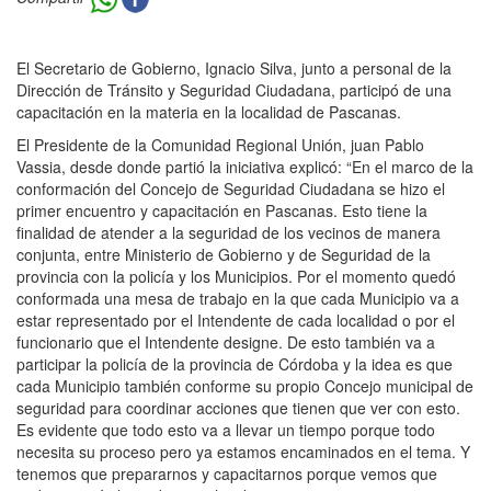
El Secretario de Gobierno, Ignacio Silva, junto a personal de la
Dirección de Tránsito y Seguridad Ciudadana, participó de una
capacitación en la materia en la localidad de Pascanas.
El Presidente de la Comunidad Regional Unión, juan Pablo
Vassia, desde donde partió la iniciativa explicó: “En el marco de la
conformación del Concejo de Seguridad Ciudadana se hizo el
primer encuentro y capacitación en Pascanas. Esto tiene la
finalidad de atender a la seguridad de los vecinos de manera
conjunta, entre Ministerio de Gobierno y de Seguridad de la
provincia con la policía y los Municipios. Por el momento quedó
conformada una mesa de trabajo en la que cada Municipio va a
estar representado por el Intendente de cada localidad o por el
funcionario que el Intendente designe. De esto también va a
participar la policía de la provincia de Córdoba y la idea es que
cada Municipio también conforme su propio Concejo municipal de
seguridad para coordinar acciones que tienen que ver con esto.
Es evidente que todo esto va a llevar un tiempo porque todo
necesita su proceso pero ya estamos encaminados en el tema. Y
tenemos que prepararnos y capacitarnos porque vemos que