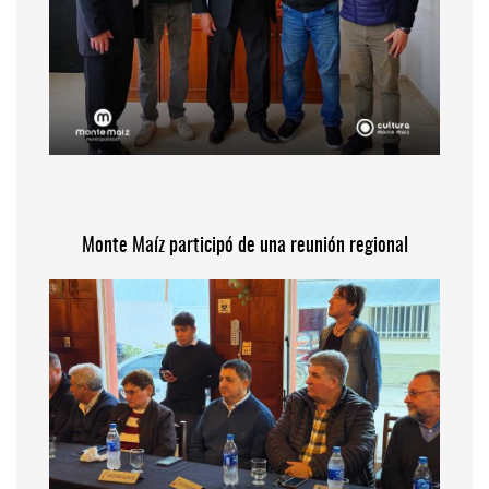
Monte Maíz participó de una reunión regional