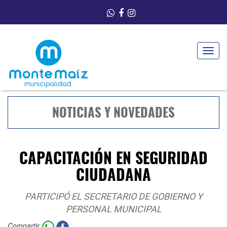
Toggle
navigat
NOTICIAS Y NOVEDADES
CAPACITACIÓN EN SEGURIDAD
CIUDADANA
PARTICIPÓ EL SECRETARIO DE GOBIERNO Y
PERSONAL MUNICIPAL
Compartir