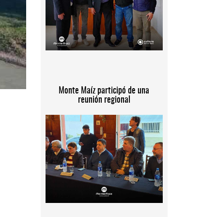
Monte Maíz participó de una
reunión regional