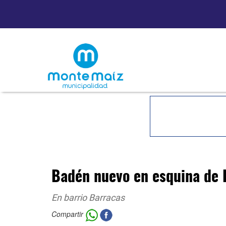
Badén nuevo en esquina de 
En barrio Barracas
Compartir