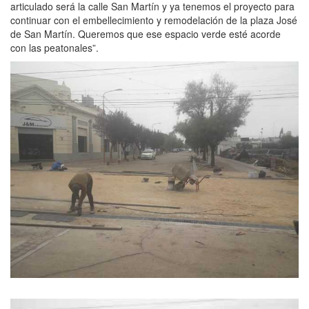
articulado será la calle San Martín y ya tenemos el proyecto para
continuar con el embellecimiento y remodelación de la plaza José
de San Martín. Queremos que ese espacio verde esté acorde
con las peatonales”.