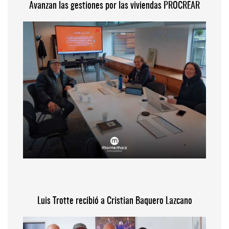
Avanzan las gestiones por las viviendas PROCREAR
Luis Trotte recibió a Cristian Baquero Lazcano