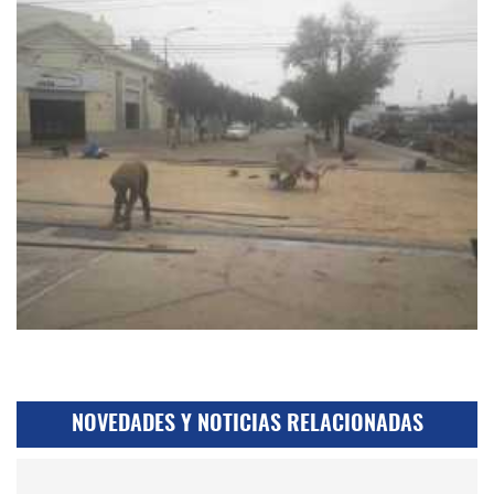
NOVEDADES Y NOTICIAS RELACIONADAS