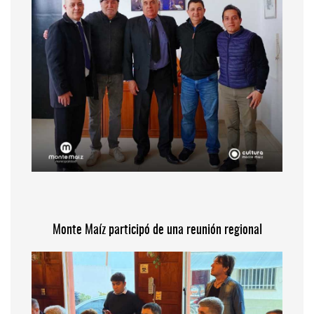
Monte Maíz participó de una reunión regional