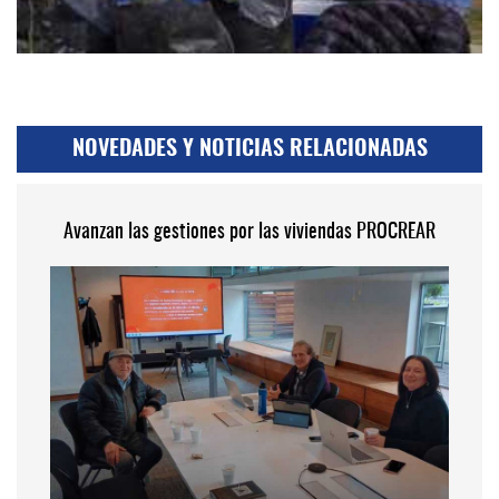
NOVEDADES Y NOTICIAS RELACIONADAS
Avanzan las gestiones por las viviendas PROCREAR