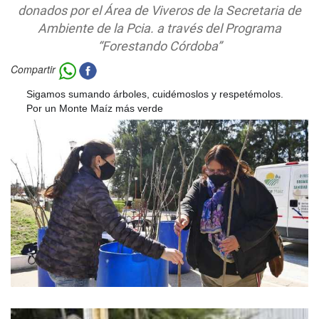
donados por el Área de Viveros de la Secretaria de
Ambiente de la Pcia. a través del Programa
“Forestando Córdoba”
Compartir
Sigamos sumando árboles, cuidémoslos y respetémolos.
✅
Por un Monte Maíz más verde
✅