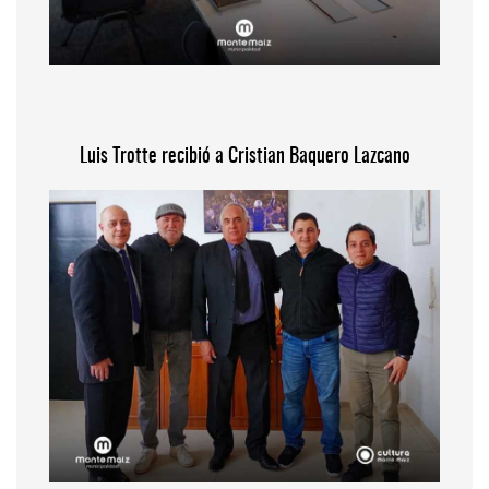
Luis Trotte recibió a Cristian Baquero Lazcano