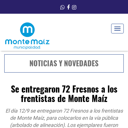
Toggle
navigat
NOTICIAS Y NOVEDADES
Se entregaron 72 Fresnos a los
frentistas de Monte Maíz
El día 12/9 se entregaron 72 Fresnos a los frentistas
de Monte Maíz, para colocarlos en la vía pública
(arbolado de alineación). Los ejemplares fueron