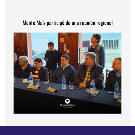
Monte Maíz participó de una reunión regional