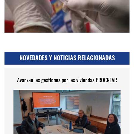
NOVEDADES Y NOTICIAS RELACIONADAS
Avanzan las gestiones por las viviendas PROCREAR