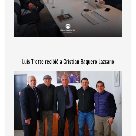
Luis Trotte recibió a Cristian Baquero Lazcano