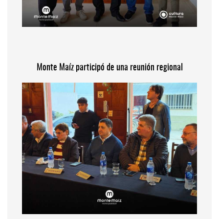
Monte Maíz participó de una reunión regional