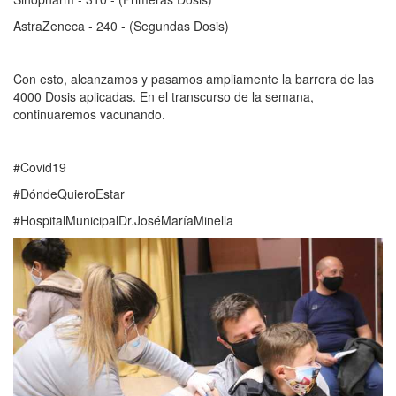
AstraZeneca - 240 - (Segundas Dosis)
Con esto, alcanzamos y pasamos ampliamente la barrera de las
4000 Dosis aplicadas. En el transcurso de la semana,
continuaremos vacunando.
#Covid19
#DóndeQuieroEstar
#HospitalMunicipalDr.JoséMaríaMinella