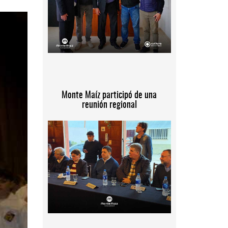
Monte Maíz participó de una
reunión regional