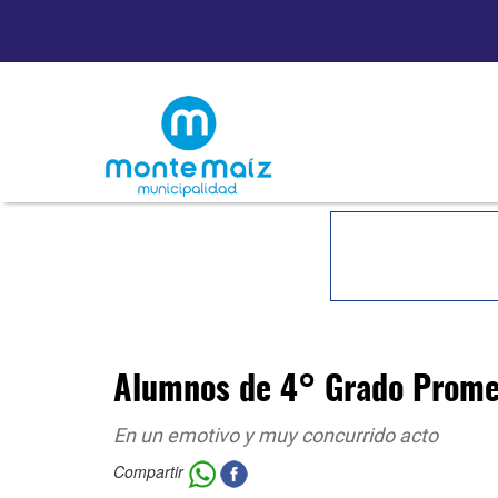
Alumnos de 4° Grado Promet
En un emotivo y muy concurrido acto
Compartir