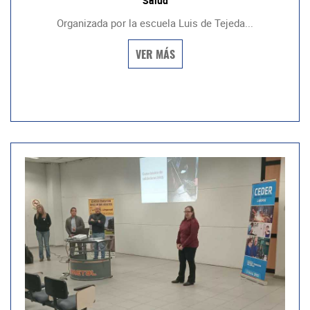
Salud
Organizada por la escuela Luis de Tejeda...
VER MÁS