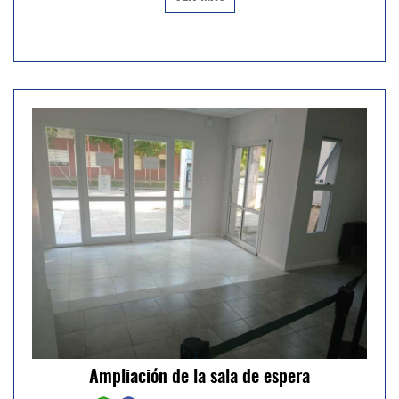
Ampliación de la sala de espera