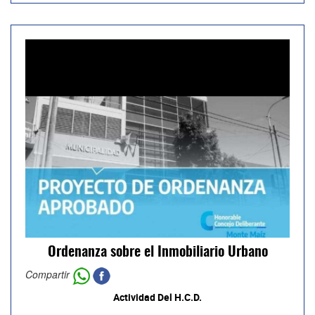
Ordenanza sobre el Inmobiliario Urbano
Compartir
Actividad Del H.C.D.