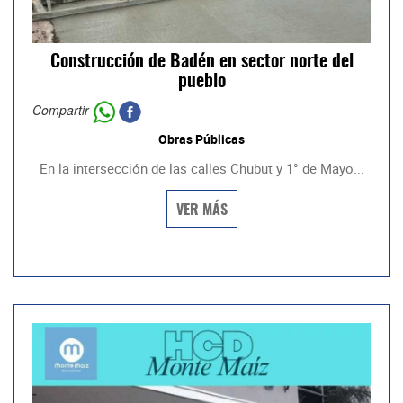
Construcción de Badén en sector norte del
pueblo
Compartir
Obras Públicas
En la intersección de las calles Chubut y 1° de Mayo...
VER MÁS