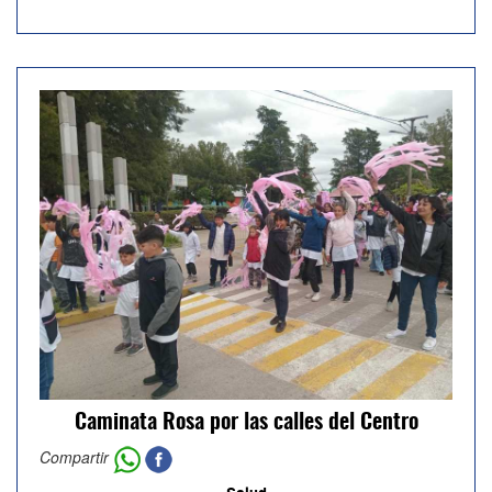
Caminata Rosa por las calles del Centro
Compartir