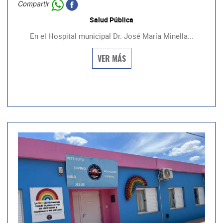
Compartir
Salud Pública
En el Hospital municipal Dr. José María Minella...
VER MÁS