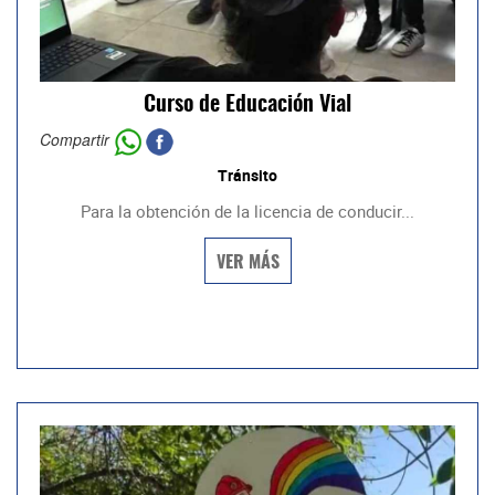
Curso de Educación Vial
Compartir
Tránsito
Para la obtención de la licencia de conducir...
VER MÁS