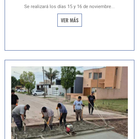
Se realizará los días 15 y 16 de noviembre...
VER MÁS