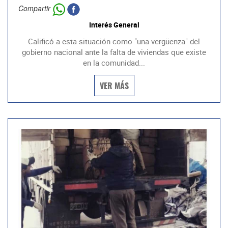
Compartir
Interés General
Calificó a esta situación como "una vergüenza" del
gobierno nacional ante la falta de viviendas que existe
en la comunidad...
VER MÁS