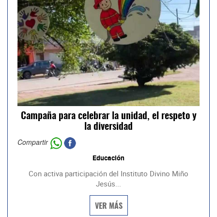
Campaña para celebrar la unidad, el respeto y
la diversidad
Compartir
Educación
Con activa participación del Instituto Divino Miño
Jesús...
VER MÁS