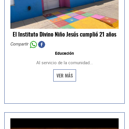
El Instituto Divino Niño Jesús cumplió 21 años
Compartir
Educación
Al servicio de la comunidad...
VER MÁS