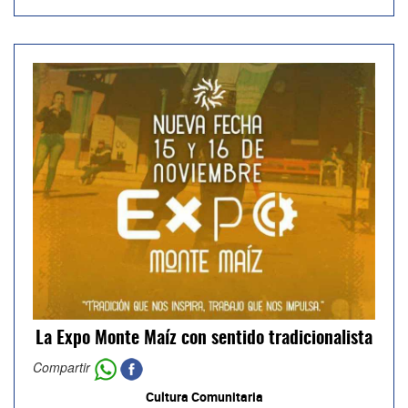
La Expo Monte Maíz con sentido tradicionalista
Compartir
Cultura Comunitaria