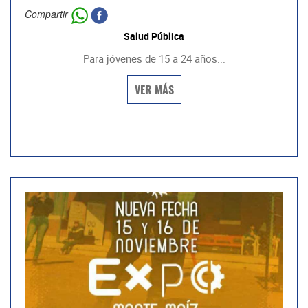
Compartir
Salud Pública
Para jóvenes de 15 a 24 años...
VER MÁS