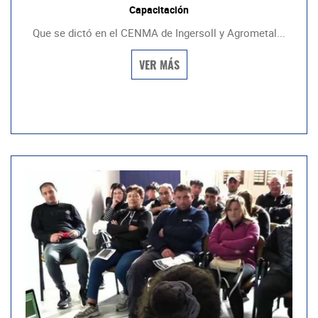
Capacitación
Que se dictó en el CENMA de Ingersoll y Agrometal...
VER MÁS