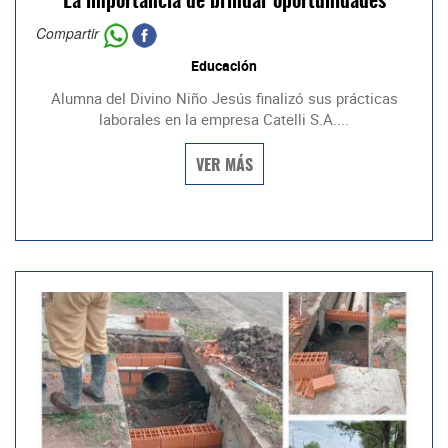
La importancia de brindar oportunidades
Compartir
Educación
Alumna del Divino Niño Jesús finalizó sus prácticas
laborales en la empresa Catelli S.A....
VER MÁS