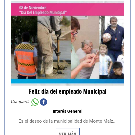
Feliz día del empleado Municipal
Compartir
Interés General
Es el deseo de la municipalidad de Monte Maíz...