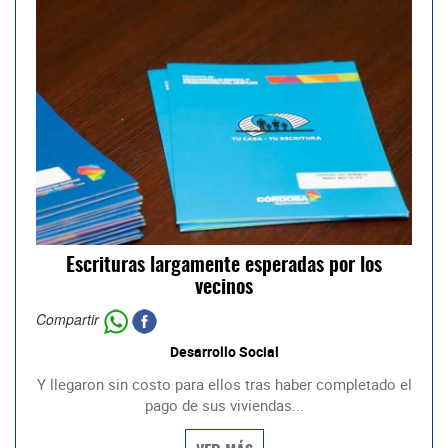
Escrituras largamente esperadas por los
vecinos
Compartir
Desarrollo Social
Y llegaron sin costo para ellos tras haber completado el
pago de sus viviendas...