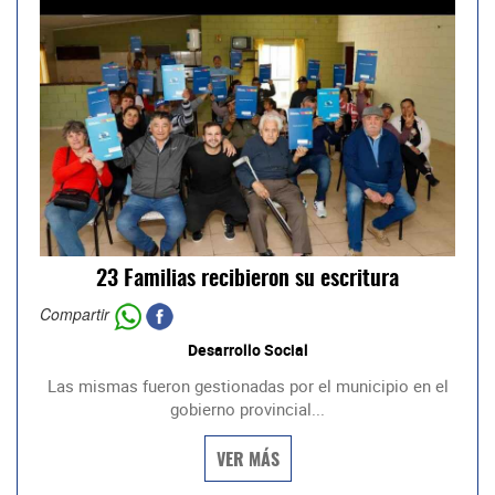
23 Familias recibieron su escritura
Compartir
Desarrollo Social
Las mismas fueron gestionadas por el municipio en el
gobierno provincial...
VER MÁS