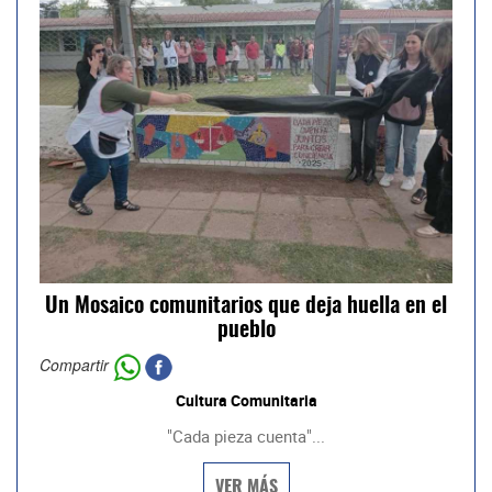
Un Mosaico comunitarios que deja huella en el
pueblo
Compartir
Cultura Comunitaria
"Cada pieza cuenta"...
VER MÁS