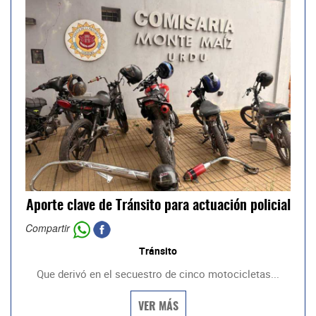
Aporte clave de Tránsito para actuación policial
Compartir
Tránsito
Que derivó en el secuestro de cinco motocicletas...
VER MÁS