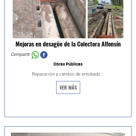
Mejoras en desagüe de la Colectora Alfonsín
Compartir
Obras Públicas
Reparación y cambio de entubado...
VER MÁS