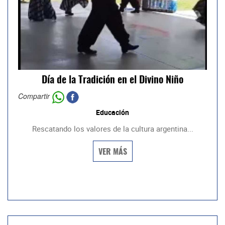
Día de la Tradición en el Divino Niño
Compartir
Educación
Rescatando los valores de la cultura argentina...
VER MÁS