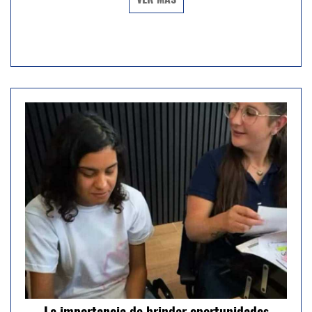
VER MÁS