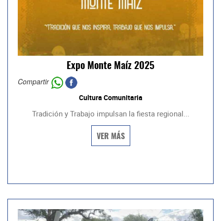
Expo Monte Maíz 2025
Compartir
Cultura Comunitaria
Tradición y Trabajo impulsan la fiesta regional...
VER MÁS