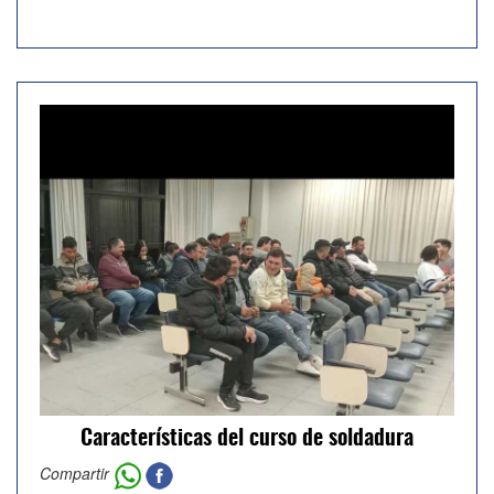
Características del curso de soldadura
Compartir