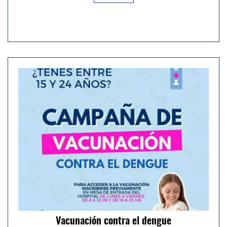
Vacunación contra el dengue