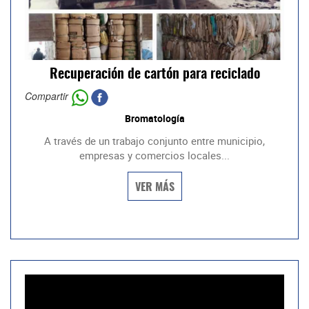
Recuperación de cartón para reciclado
Compartir
Bromatología
A través de un trabajo conjunto entre municipio,
empresas y comercios locales...
VER MÁS