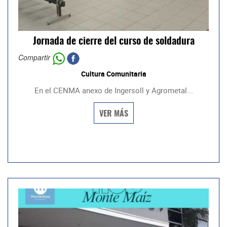
Jornada de cierre del curso de soldadura
Compartir
Cultura Comunitaria
En el CENMA anexo de Ingersoll y Agrometal...
VER MÁS