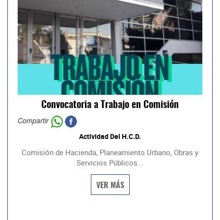
Convocatoria a Trabajo en Comisión
Compartir
Actividad Del H.C.D.
Comisión de Hacienda, Planeamiento Urbano, Obras y
Servicios Públicos...
VER MÁS