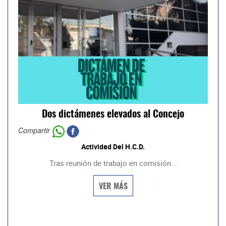
Dos dictámenes elevados al Concejo
Compartir
Actividad Del H.C.D.
Tras reunión de trabajo en comisión...
VER MÁS