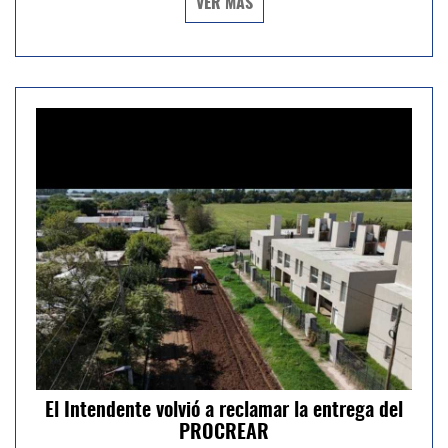
VER MÁS
El Intendente volvió a reclamar la entrega del
PROCREAR