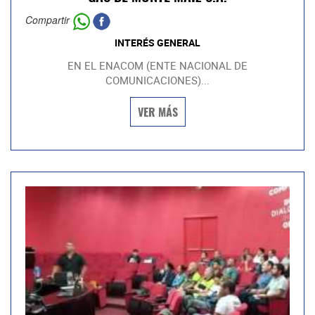
Compartir
INTERÉS GENERAL
EN EL ENACOM (ENTE NACIONAL DE
COMUNICACIONES)...
VER MÁS