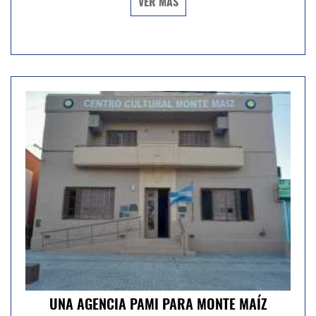
VER MÁS
UNA AGENCIA PAMI PARA MONTE MAÍZ