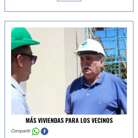
MÁS VIVIENDAS PARA LOS VECINOS
Compartir