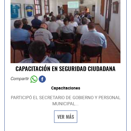
CAPACITACIÓN EN SEGURIDAD CIUDADANA
Compartir
Capacitaciones
PARTICIPÓ EL SECRETARIO DE GOBIERNO Y PERSONAL
MUNICIPAL...
VER MÁS