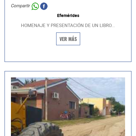
Compartir
Efemérides
HOMENAJE Y PRESENTACIÓN DE UN LIBRO...
VER MÁS