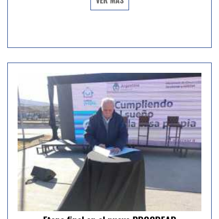
VER MÁS