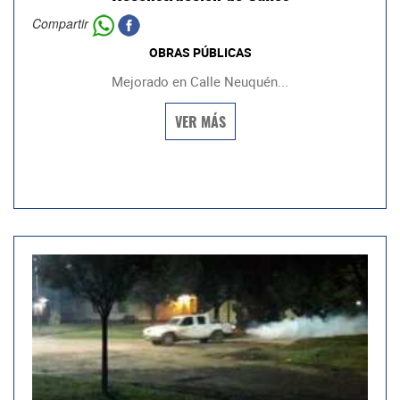
Compartir
OBRAS PÚBLICAS
Mejorado en Calle Neuquén...
VER MÁS