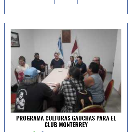
PROGRAMA CULTURAS GAUCHAS PARA EL
CLUB MONTERREY