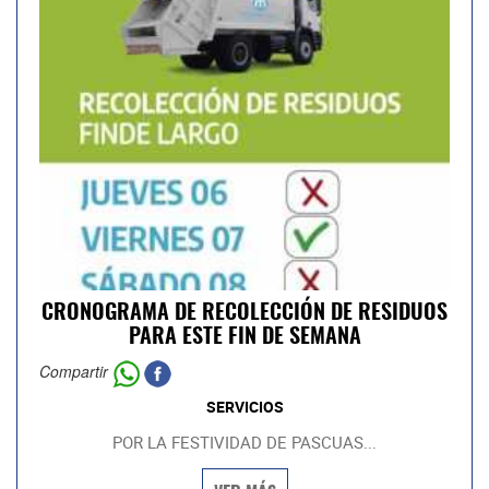
CRONOGRAMA DE RECOLECCIÓN DE RESIDUOS
PARA ESTE FIN DE SEMANA
Compartir
SERVICIOS
POR LA FESTIVIDAD DE PASCUAS...