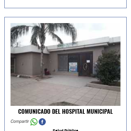
COMUNICADO DEL HOSPITAL MUNICIPAL
Compartir
Salud Pública