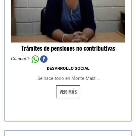
Trámites de pensiones no contributivas
Compartir
DESARROLLO SOCIAL
Se hace todo en Monte Maíz...
VER MÁS