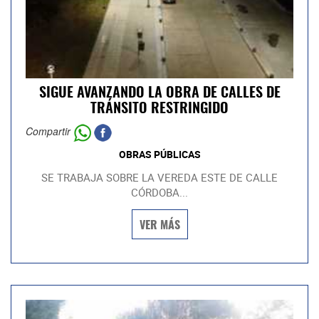
SIGUE AVANZANDO LA OBRA DE CALLES DE
TRÁNSITO RESTRINGIDO
Compartir
OBRAS PÚBLICAS
SE TRABAJA SOBRE LA VEREDA ESTE DE CALLE
CÓRDOBA...
VER MÁS