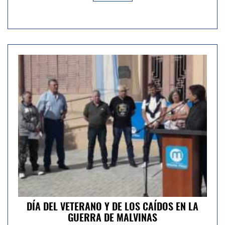
DÍA DEL VETERANO Y DE LOS CAÍDOS EN LA
GUERRA DE MALVINAS