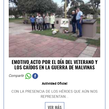
EMOTIVO ACTO POR EL DÍA DEL VETERANO Y
LOS CAÍDOS EN LA GUERRA DE MALVINAS
Compartir
Actividad Oficial
CON LA PRESENCIA DE LOS HÉROES QUE AÚN NOS
REPRESENTAN...
VER MÁS