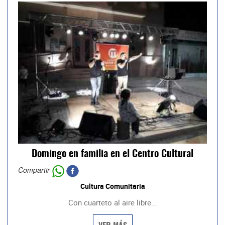
Domingo en familia en el Centro Cultural
Compartir
Cultura Comunitaria
Con cuarteto al aire libre...