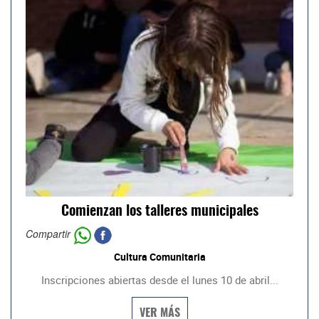
Comienzan los talleres municipales
Compartir
Cultura Comunitaria
Inscripciones abiertas desde el lunes 10 de abril...
VER MÁS