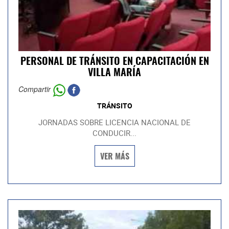
PERSONAL DE TRÁNSITO EN CAPACITACIÓN EN
VILLA MARÍA
Compartir
TRÁNSITO
JORNADAS SOBRE LICENCIA NACIONAL DE
CONDUCIR...
VER MÁS