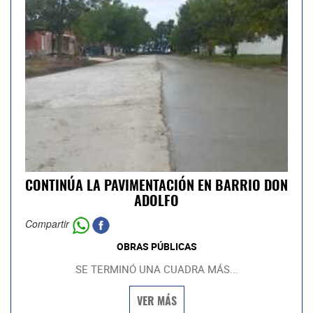
CONTINÚA LA PAVIMENTACIÓN EN BARRIO DON
ADOLFO
Compartir
OBRAS PÚBLICAS
SE TERMINÓ UNA CUADRA MÁS...
VER MÁS