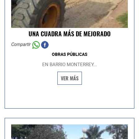
UNA CUADRA MÁS DE MEJORADO
Compartir
OBRAS PÚBLICAS
EN BARRIO MONTERREY...
VER MÁS