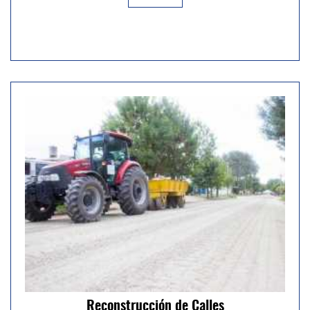
Reconstrucción de Calles