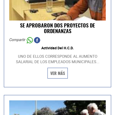
SE APROBARON DOS PROYECTOS DE
ORDENANZAS
Compartir
Actividad Del H.C.D.
UNO DE ELLOS CORRESPONDE AL AUMENTO
SALARIAL DE LOS EMPLEADOS MUNICIPALES...
VER MÁS