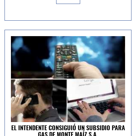
EL INTENDENTE CONSIGUIÓ UN SUBSIDIO PARA
GAS DE MONTE MAÍZ S.A.