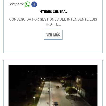
Compartir
INTERÉS GENERAL
CONSEGUIDA POR GESTIONES DEL INTENDENTE LUIS
TROTTE...
VER MÁS