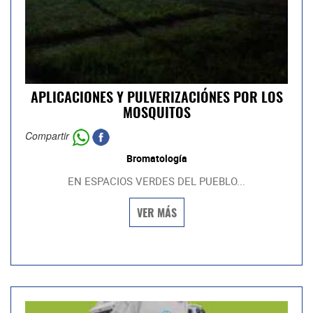
APLICACIONES Y PULVERIZACIÓNES POR LOS
MOSQUITOS
Compartir
Bromatología
EN ESPACIOS VERDES DEL PUEBLO...
VER MÁS