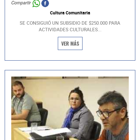
Compartir
Cultura Comunitaria
SE CONSIGUIÓ UN SUBSIDIO DE $250.000 PARA
ACTIVIDADES CULTURALES...
VER MÁS