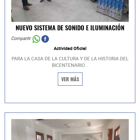
NUEVO SISTEMA DE SONIDO E ILUMINACIÓN
Compartir
Actividad Oficial
PARA LA CASA DE LA CULTURA Y DE LA HISTORIA DEL
BICENTENARIO...
VER MÁS