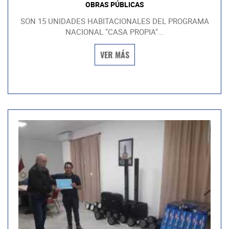
OBRAS PÚBLICAS
SON 15 UNIDADES HABITACIONALES DEL PROGRAMA
NACIONAL "CASA PROPIA"...
VER MÁS