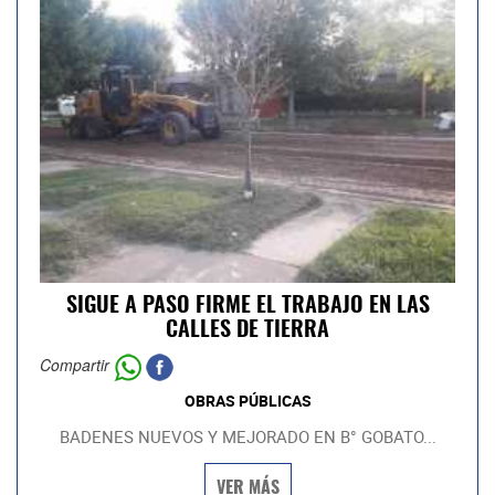
SIGUE A PASO FIRME EL TRABAJO EN LAS
CALLES DE TIERRA
Compartir
OBRAS PÚBLICAS
BADENES NUEVOS Y MEJORADO EN B° GOBATO...
VER MÁS