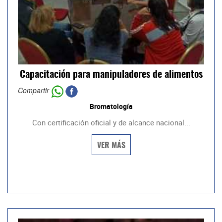
Capacitación para manipuladores de alimentos
Compartir
Bromatología
Con certificación oficial y de alcance nacional...
VER MÁS