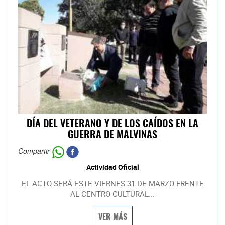
DÍA DEL VETERANO Y DE LOS CAÍDOS EN LA
GUERRA DE MALVINAS
Compartir
Actividad Oficial
EL ACTO SERÁ ESTE VIERNES 31 DE MARZO FRENTE
AL CENTRO CULTURAL...
VER MÁS