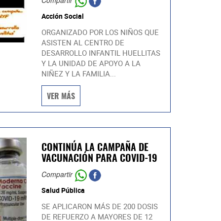
Compartir
Acción Social
ORGANIZADO POR LOS NIÑOS QUE
ASISTEN AL CENTRO DE
DESARROLLO INFANTIL HUELLITAS
Y LA UNIDAD DE APOYO A LA
NIÑEZ Y LA FAMILIA...
VER MÁS
CONTINÚA LA CAMPAÑA DE
VACUNACIÓN PARA COVID-19
Compartir
Salud Pública
SE APLICARON MÁS DE 200 DOSIS
DE REFUERZO A MAYORES DE 12