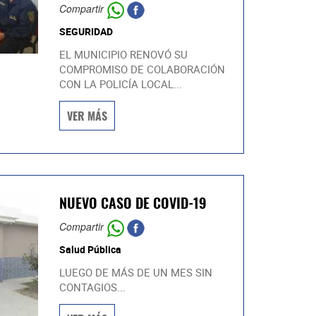
Compartir
SEGURIDAD
EL MUNICIPIO RENOVÓ SU
COMPROMISO DE COLABORACIÓN
CON LA POLICÍA LOCAL...
VER MÁS
NUEVO CASO DE COVID-19
Compartir
Salud Pública
LUEGO DE MÁS DE UN MES SIN
CONTAGIOS...