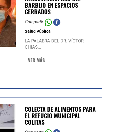
BARBIJO EN ESPACIOS
CERRADOS
Compartir
Salud Pública
LA PALABRA DEL DR. VÍCTOR
CHIAS...
VER MÁS
COLECTA DE ALIMENTOS PARA
EL REFUGIO MUNICIPAL
COLITAS