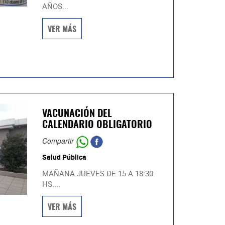
AÑOS...
VER MÁS
VACUNACIÓN DEL
CALENDARIO OBLIGATORIO
Compartir
Salud Pública
MAÑANA JUEVES DE 15 A 18:30
HS....
VER MÁS