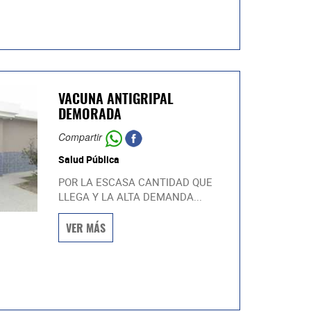
VACUNA ANTIGRIPAL
DEMORADA
Compartir
Salud Pública
POR LA ESCASA CANTIDAD QUE
LLEGA Y LA ALTA DEMANDA...
VER MÁS