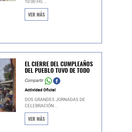
10:00 HS....
VER MÁS
EL CIERRE DEL CUMPLEAÑOS
DEL PUEBLO TUVO DE TODO
Compartir
Actividad Oficial
DOS GRANDES JORNADAS DE
CELEBRACIÓN...
VER MÁS