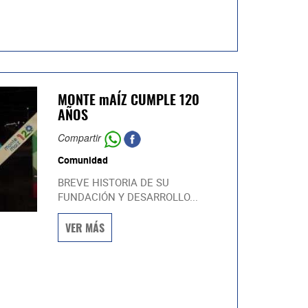
MONTE mAÍZ CUMPLE 120
AÑOS
Compartir
Comunidad
BREVE HISTORIA DE SU
FUNDACIÓN Y DESARROLLO...
VER MÁS