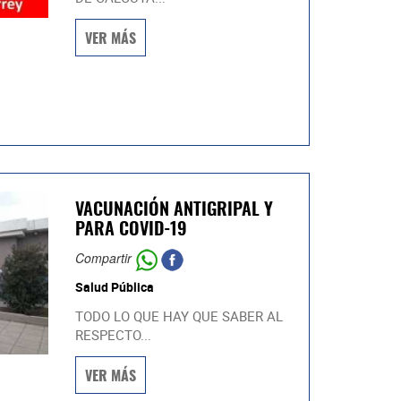
VER MÁS
VACUNACIÓN ANTIGRIPAL Y
PARA COVID-19
Compartir
Salud Pública
TODO LO QUE HAY QUE SABER AL
RESPECTO...
VER MÁS