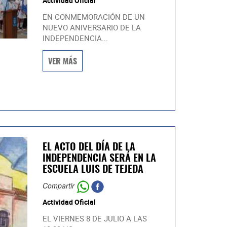
Actividad Oficial
EN CONMEMORACIÓN DE UN
NUEVO ANIVERSARIO DE LA
INDEPENDENCIA...
VER MÁS
EL ACTO DEL DÍA DE LA
INDEPENDENCIA SERÁ EN LA
ESCUELA LUIS DE TEJEDA
Compartir
Actividad Oficial
EL VIERNES 8 DE JULIO A LAS