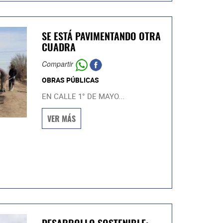
SE ESTÁ PAVIMENTANDO OTRA
CUADRA
Compartir
OBRAS PÚBLICAS
EN CALLE 1° DE MAYO...
VER MÁS