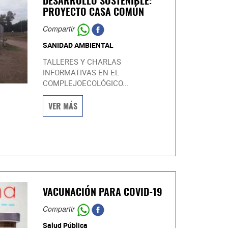
DESARROLLO SOSTENIBLE:
PROYECTO CASA COMÚN
Compartir
SANIDAD AMBIENTAL
TALLERES Y CHARLAS
INFORMATIVAS EN EL
COMPLEJOECOLÓGICO...
VER MÁS
VACUNACIÓN PARA COVID-19
Compartir
Salud Pública