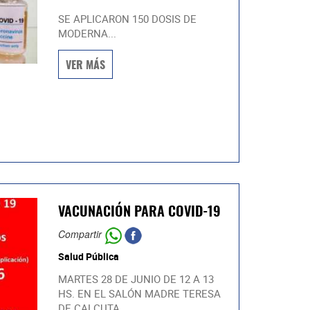
SE APLICARON 150 DOSIS DE
MODERNA...
VER MÁS
VACUNACIÓN PARA COVID-19
Compartir
Salud Pública
MARTES 28 DE JUNIO DE 12 A 13
HS. EN EL SALÓN MADRE TERESA
DE CALCUTA...