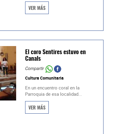
VER MÁS
El coro Sentires estuvo en
Canals
Compartir
Cultura Comunitaria
En un encuentro coral en la
Parroquia de esa localidad...
VER MÁS