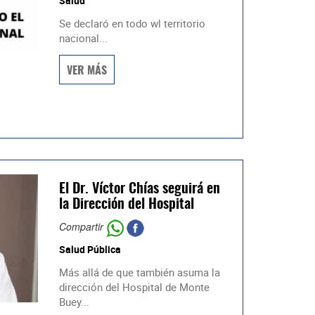
Salud
Se declaró en todo wl territorio
nacional...
VER MÁS
El Dr. Víctor Chías seguirá en
la Dirección del Hospital
Compartir
Salud Pública
Más allá de que también asuma la
dirección del Hospital de Monte
Buey...