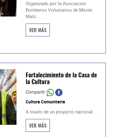
Organizado por la Asociación
Bomberos Voluntarios de Monte
Maíz...
VER MÁS
Fortalecimiento de la Casa de
la Cultura
Compartir
Cultura Comunitaria
A través de un proyecto nacional...
VER MÁS