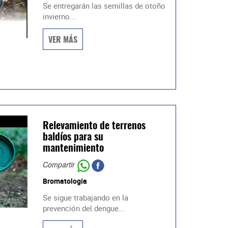
Se entregarán las semillas de otoño
invierno...
VER MÁS
Relevamiento de terrenos
baldíos para su
mantenimiento
Compartir
Bromatología
Se sigue trabajando en la
prevención del dengue...