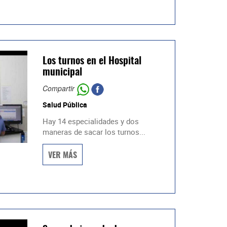
Los turnos en el Hospital
municipal
Compartir
Salud Pública
Hay 14 especialidades y dos
maneras de sacar los turnos...
VER MÁS