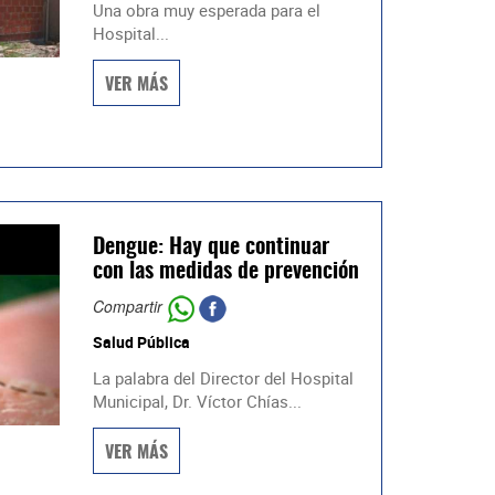
Una obra muy esperada para el
Hospital...
VER MÁS
Dengue: Hay que continuar
con las medidas de prevención
Compartir
Salud Pública
La palabra del Director del Hospital
Municipal, Dr. Víctor Chías...
VER MÁS