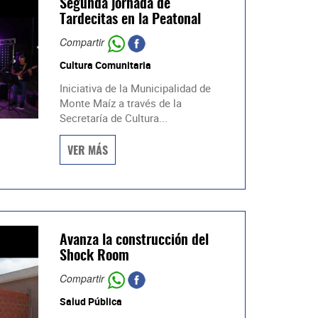
Segunda jornada de
Tardecitas en la Peatonal
Compartir
Cultura Comunitaria
Iniciativa de la Municipalidad de
Monte Maíz a través de la
Secretaría de Cultura...
VER MÁS
Avanza la construcción del
Shock Room
Compartir
Salud Pública