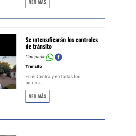
VER MÁS
Se intensificarán los controles
de tránsito
Compartir
Tránsito
En el Centro y en todos los
barrios...
VER MÁS