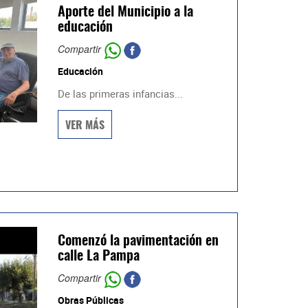
Aporte del Municipio a la
educación
Compartir
Educación
De las primeras infancias...
VER MÁS
Comenzó la pavimentación en
calle La Pampa
Compartir
Obras Públicas