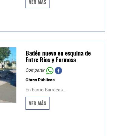
VER MÁS
Badén nuevo en esquina de
Entre Ríos y Formosa
Compartir
Obras Públicas
En barrio Barracas...
VER MÁS