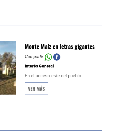
Monte Maíz en letras gigantes
Compartir
Interés General
En el acceso este del pueblo...
VER MÁS