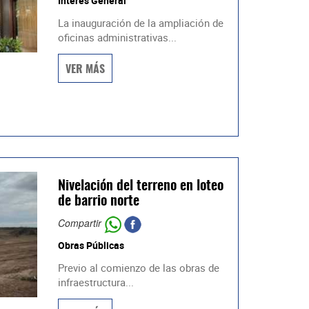
Interés General
La inauguración de la ampliación de
oficinas administrativas...
VER MÁS
Nivelación del terreno en loteo
de barrio norte
Compartir
Obras Públicas
Previo al comienzo de las obras de
infraestructura...