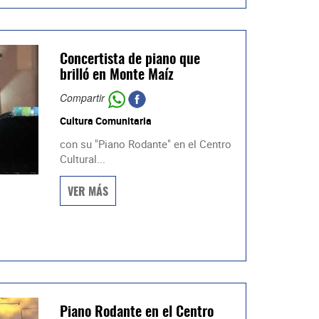
Concertista de piano que
brilló en Monte Maíz
Compartir
Cultura Comunitaria
con su "Piano Rodante" en el Centro
Cultural...
VER MÁS
Piano Rodante en el Centro