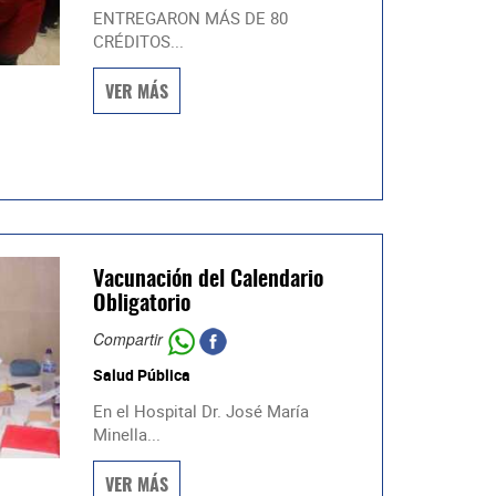
ENTREGARON MÁS DE 80
CRÉDITOS...
VER MÁS
Vacunación del Calendario
Obligatorio
Compartir
Salud Pública
En el Hospital Dr. José María
Minella...
VER MÁS