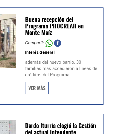
Buena recepción del
Programa PROCREAR en
Monte Maíz
Compartir
Interés General
además del nuevo barrio, 30
familias más accedieron a líneas de
créditos del Programa...
VER MÁS
Dardo Iturria elogió la Gestión
del actual Intendente