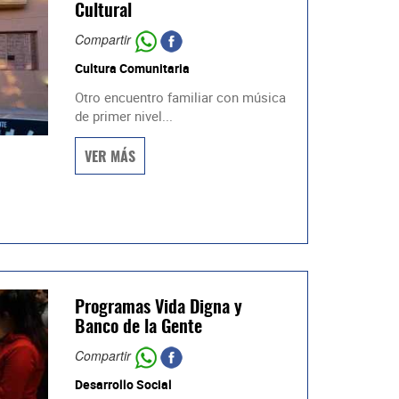
Cultural
Compartir
Cultura Comunitaria
Otro encuentro familiar con música
de primer nivel...
VER MÁS
Programas Vida Digna y
Banco de la Gente
Compartir
Desarrollo Social