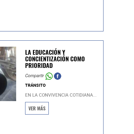
LA EDUCACIÓN Y
CONCIENTIZACIÓN COMO
PRIORIDAD
Compartir
TRÁNSITO
EN LA CONVIVENCIA COTIDIANA...
VER MÁS