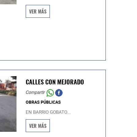
VER MÁS
CALLES CON MEJORADO
Compartir
OBRAS PÚBLICAS
EN BARRIO GOBATO...
VER MÁS