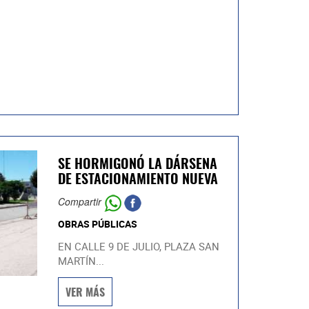
SE HORMIGONÓ LA DÁRSENA
DE ESTACIONAMIENTO NUEVA
Compartir
OBRAS PÚBLICAS
EN CALLE 9 DE JULIO, PLAZA SAN
MARTÍN...
VER MÁS