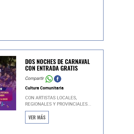
DOS NOCHES DE CARNAVAL
CON ENTRADA GRATIS
Compartir
Cultura Comunitaria
CON ARTISTAS LOCALES,
REGIONALES Y PROVINCIALES...
VER MÁS