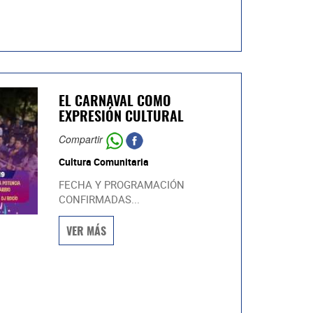
EL CARNAVAL COMO
EXPRESIÓN CULTURAL
Compartir
Cultura Comunitaria
FECHA Y PROGRAMACIÓN
CONFIRMADAS...
VER MÁS