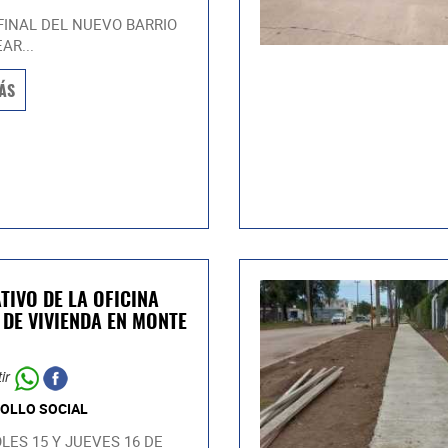
FINAL DEL NUEVO BARRIO
AR...
ÁS
TIVO DE LA OFICINA
 DE VIVIENDA EN MONTE
ir
OLLO SOCIAL
LES 15 Y JUEVES 16 DE