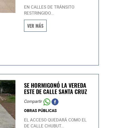
EN CALLES DE TRÁNSITO
RESTRINGIDO...
VER MÁS
SE HORMIGONÓ LA VEREDA
ESTE DE CALLE SANTA CRUZ
Compartir
OBRAS PÚBLICAS
EL ACCESO QUEDARÁ COMO EL
DE CALLE CHUBUT...