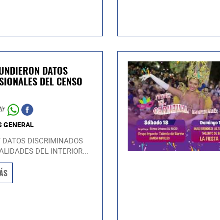
FUNDIERON DATOS
SIONALES DEL CENSO
ir
S GENERAL
 DATOS DISCRIMINADOS
ALIDADES DEL INTERIOR...
ÁS