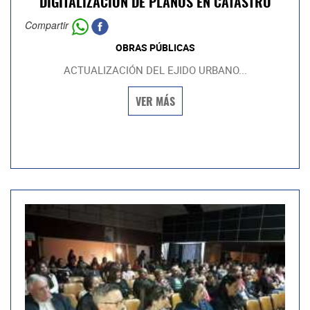
DIGITALIZACIÓN DE PLANOS EN CATASTRO
Compartir
OBRAS PÚBLICAS
ACTUALIZACIÓN DEL EJIDO URBANO...
VER MÁS