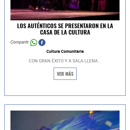
LOS AUTÉNTICOS SE PRESENTARON EN LA
CASA DE LA CULTURA
Compartir
Cultura Comunitaria
CON GRAN ÉXITO Y A SALA LLENA...
VER MÁS