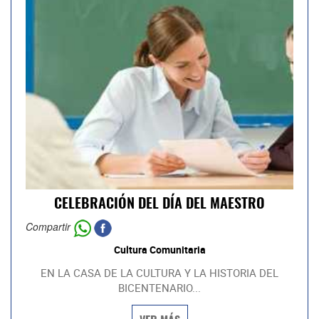
CELEBRACIÓN DEL DÍA DEL MAESTRO
Compartir
Cultura Comunitaria
EN LA CASA DE LA CULTURA Y LA HISTORIA DEL
BICENTENARIO...