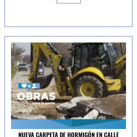
NUEVA CARPETA DE HORMIGÓN EN CALLE