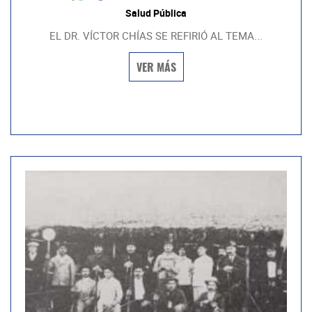
Salud Pública
EL DR. VÍCTOR CHÍAS SE REFIRIÓ AL TEMA...
VER MÁS