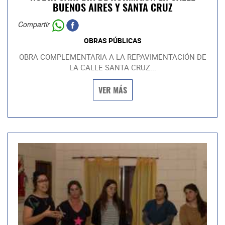
BUENOS AIRES Y SANTA CRUZ
Compartir
OBRAS PÚBLICAS
OBRA COMPLEMENTARIA A LA REPAVIMENTACIÓN DE
LA CALLE SANTA CRUZ...
VER MÁS