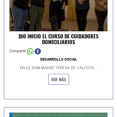
DIO INICIO EL CURSO DE CUIDADORES
DOMICILIARIOS
Compartir
DESARROLLO SOCIAL
EN EL SUM MADRE TERESA DE CALCUTA...
VER MÁS