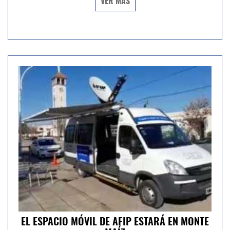
VER MÁS
EL ESPACIO MÓVIL DE AFIP ESTARÁ EN MONTE