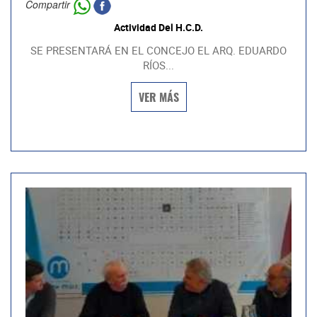
Compartir
Actividad Del H.C.D.
SE PRESENTARÁ EN EL CONCEJO EL ARQ. EDUARDO
RÍOS...
VER MÁS