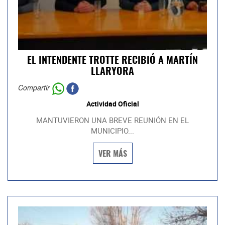
EL INTENDENTE TROTTE RECIBIÓ A MARTÍN
LLARYORA
Compartir
Actividad Oficial
MANTUVIERON UNA BREVE REUNIÓN EN EL
MUNICIPIO...
VER MÁS