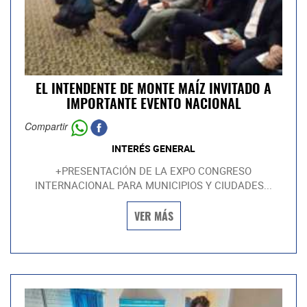
EL INTENDENTE DE MONTE MAÍZ INVITADO A
IMPORTANTE EVENTO NACIONAL
Compartir
INTERÉS GENERAL
+PRESENTACIÓN DE LA EXPO CONGRESO
INTERNACIONAL PARA MUNICIPIOS Y CIUDADES...
VER MÁS