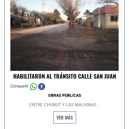
HABILITARON AL TRÁNSITO CALLE SAN JUAN
Compartir
OBRAS PÚBLICAS
ENTRE CHUBUT Y LAS MALVINAS...
VER MÁS