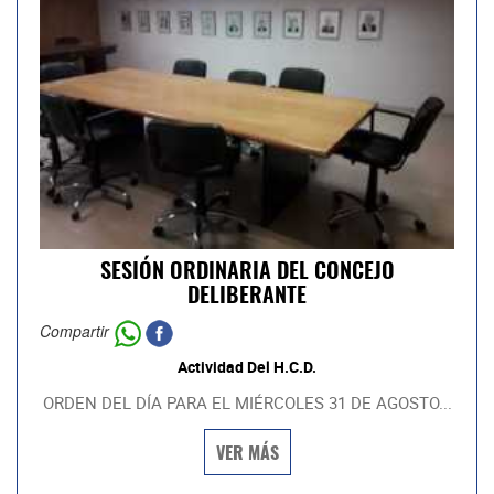
SESIÓN ORDINARIA DEL CONCEJO
DELIBERANTE
Compartir
Actividad Del H.C.D.
ORDEN DEL DÍA PARA EL MIÉRCOLES 31 DE AGOSTO...
VER MÁS