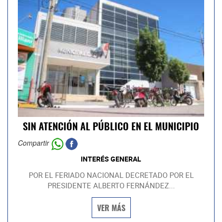
SIN ATENCIÓN AL PÚBLICO EN EL MUNICIPIO
Compartir
INTERÉS GENERAL
POR EL FERIADO NACIONAL DECRETADO POR EL
PRESIDENTE ALBERTO FERNÁNDEZ...
VER MÁS