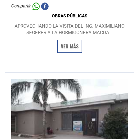
Compartir
OBRAS PÚBLICAS
APROVECHANDO LA VISITA DEL ING. MAXIMILIANO
SEGERER A LA HORMIGONERA MACDA...
VER MÁS