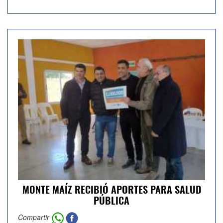
MONTE MAÍZ RECIBIÓ APORTES PARA SALUD
PÚBLICA
Compartir