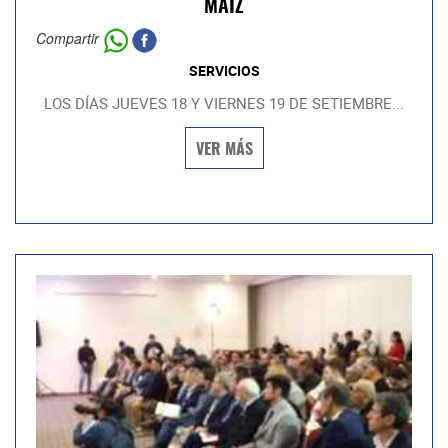
MAÍZ
Compartir
SERVICIOS
LOS DÍAS JUEVES 18 Y VIERNES 19 DE SETIEMBRE...
VER MÁS