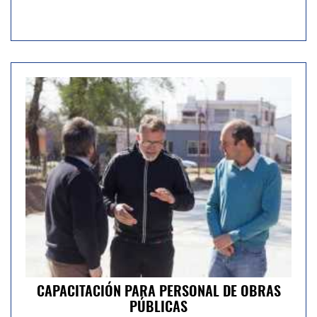
CAPACITACIÓN PARA PERSONAL DE OBRAS
PÚBLICAS