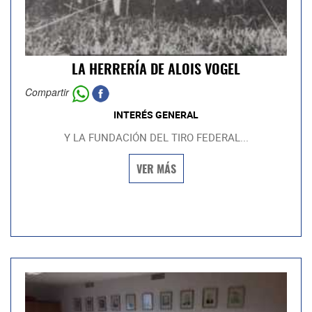
LA HERRERÍA DE ALOIS VOGEL
Compartir
INTERÉS GENERAL
Y LA FUNDACIÓN DEL TIRO FEDERAL...
VER MÁS