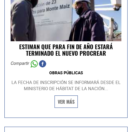
ESTIMAN QUE PARA FIN DE AÑO ESTARÁ
TERMINADO EL NUEVO PROCREAR
Compartir
OBRAS PÚBLICAS
LA FECHA DE INSCRIPCIÓN SE INFORMARÁ DESDE EL
MINISTERIO DE HÁBITAT DE LA NACIÓN...
VER MÁS