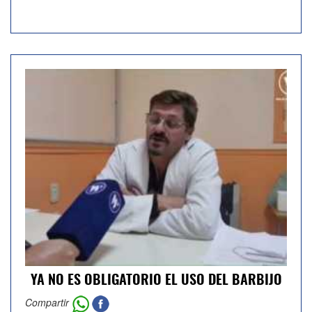
YA NO ES OBLIGATORIO EL USO DEL BARBIJO
Compartir