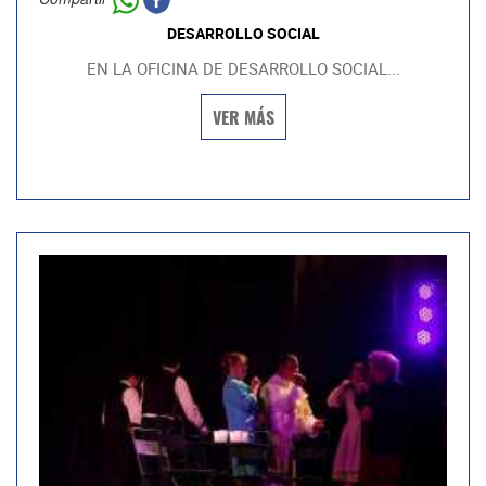
DESARROLLO SOCIAL
EN LA OFICINA DE DESARROLLO SOCIAL...
VER MÁS