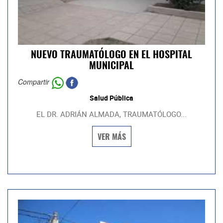
NUEVO TRAUMATÓLOGO EN EL HOSPITAL
MUNICIPAL
Compartir
Salud Pública
EL DR. ADRIÁN ALMADA, TRAUMATÓLOGO...
VER MÁS