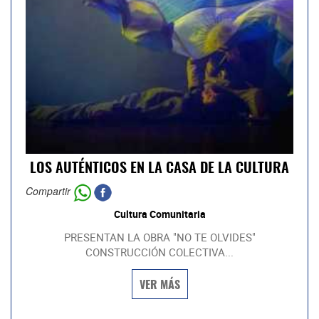
LOS AUTÉNTICOS EN LA CASA DE LA CULTURA
Compartir
Cultura Comunitaria
PRESENTAN LA OBRA "NO TE OLVIDES"
CONSTRUCCIÓN COLECTIVA...
VER MÁS