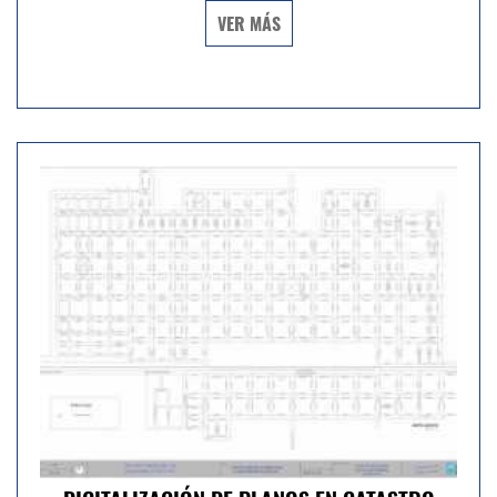
VER MÁS