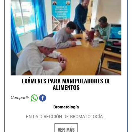
EXÁMENES PARA MANIPULADORES DE
ALIMENTOS
Compartir
Bromatología
EN LA DIRECCIÓN DE BROMATOLOGÍA...
VER MÁS