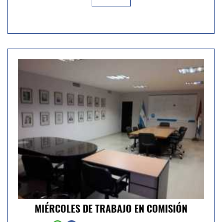
MIÉRCOLES DE TRABAJO EN COMISIÓN