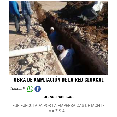
OBRA DE AMPLIACIÓN DE LA RED CLOACAL
Compartir
OBRAS PÚBLICAS
FUE EJECUTADA POR LA EMPRESA GAS DE MONTE
MAÍZ S.A....