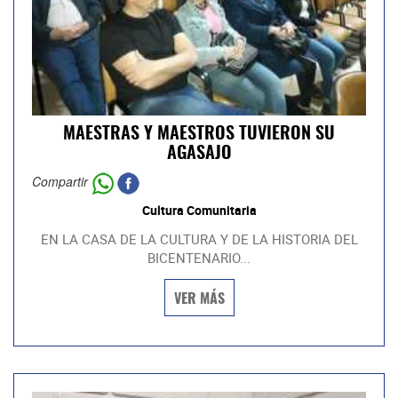
MAESTRAS Y MAESTROS TUVIERON SU
AGASAJO
Compartir
Cultura Comunitaria
EN LA CASA DE LA CULTURA Y DE LA HISTORIA DEL
BICENTENARIO...
VER MÁS