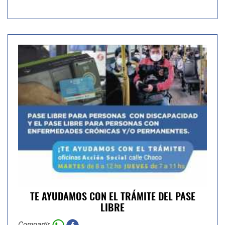
TE AYUDAMOS CON EL TRÁMITE DEL PASE
LIBRE
Compartir